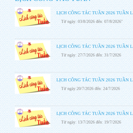
LỊCH CÔNG TÁC TUẦN 2026 TUẦN L
Từ ngày: 03/8/2026 đến: 07/8/2026"
LỊCH CÔNG TÁC TUẦN 2026 TUẦN L
Từ ngày: 27/7/2026 đến: 31/7/2026
LỊCH CÔNG TÁC TUẦN 2026 TUẦN L
Từ ngày:20/7/2026 đến: 24/7/2026
LỊCH CÔNG TÁC TUẦN 2026 TUẦN L
Từ ngày: 13/7/2026 đến: 19/7/2026