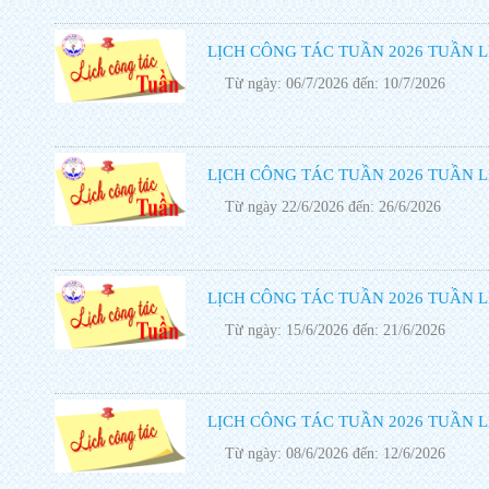
LỊCH CÔNG TÁC TUẦN 2026 TUẦN L
Từ ngày: 06/7/2026 đến: 10/7/2026
LỊCH CÔNG TÁC TUẦN 2026 TUẦN L
Từ ngày 22/6/2026 đến: 26/6/2026
LỊCH CÔNG TÁC TUẦN 2026 TUẦN L
Từ ngày: 15/6/2026 đến: 21/6/2026
LỊCH CÔNG TÁC TUẦN 2026 TUẦN L
Từ ngày: 08/6/2026 đến: 12/6/2026