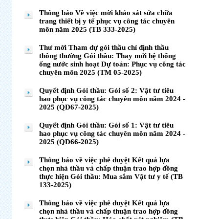
Thông báo Về việc mời khảo sát sửa chữa
trang thiết bị y tế phục vụ công tác chuyên
môn năm 2025 (TB 333-2025)
Thư mời Tham dự gói thầu chỉ định thầu
thông thường Gói thầu: Thay mới hệ thống
ống nước sinh hoạt Dự toán: Phục vụ công tác
chuyên môn 2025 (TM 05-2025)
Quyết định Gói thầu: Gói số 2: Vật tư tiêu
hao phục vụ công tác chuyên môn năm 2024 -
2025 (QD67-2025)
Quyết định Gói thầu: Gói số 1: Vật tư tiêu
hao phục vụ công tác chuyên môn năm 2024 -
2025 (QD66-2025)
Thông báo về việc phê duyệt Kết quả lựa
chọn nhà thầu và chấp thuận trao hợp đồng
thực hiện Gói thầu: Mua sắm Vật tư y tế (TB
133-2025)
Thông báo về việc phê duyệt Kết quả lựa
chọn nhà thầu và chấp thuận trao hợp đồng