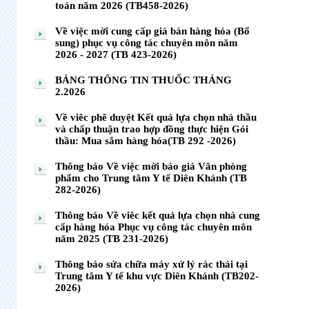
toán năm 2026 (TB458-2026)
Về việc mời cung cấp giá bán hàng hóa (Bổ
sung) phục vụ công tác chuyên môn năm
2026 - 2027 (TB 423-2026)
BẢNG THÔNG TIN THUỐC THÁNG
2.2026
Về viêc phê duyệt Kết quả lựa chọn nhà thầu
và chấp thuận trao hợp đồng thực hiện Gói
thầu: Mua sắm hàng hóa(TB 292 -2026)
Thông báo Về việc mời báo giá Văn phòng
phẩm cho Trung tâm Y tế Diên Khánh (TB
282-2026)
Thông báo Về viêc kết quả lựa chọn nhà cung
cấp hàng hóa Phục vụ công tác chuyên môn
năm 2025 (TB 231-2026)
Thông báo sửa chữa máy xử lý rác thải tại
Trung tâm Y tế khu vực Diên Khánh (TB202-
2026)