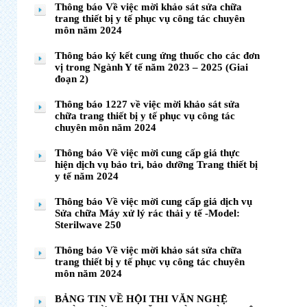
Thông báo Về việc mời khảo sát sửa chữa
trang thiết bị y tế phục vụ công tác chuyên
môn năm 2024
Thông báo ký kết cung ứng thuốc cho các đơn
vị trong Ngành Y tế năm 2023 – 2025 (Giai
đoạn 2)
Thông báo 1227 về việc mời khảo sát sửa
chữa trang thiết bị y tế phục vụ công tác
chuyên môn năm 2024
Thông báo Về việc mời cung cấp giá thực
hiện dịch vụ bảo trì, bảo dưỡng Trang thiết bị
y tế năm 2024
Thông báo Về việc mời cung cấp giá dịch vụ
Sửa chữa Máy xử lý rác thải y tế -Model:
Sterilwave 250
Thông báo Về việc mời khảo sát sửa chữa
trang thiết bị y tế phục vụ công tác chuyên
môn năm 2024
BẢNG TIN VỀ HỘI THI VĂN NGHỆ