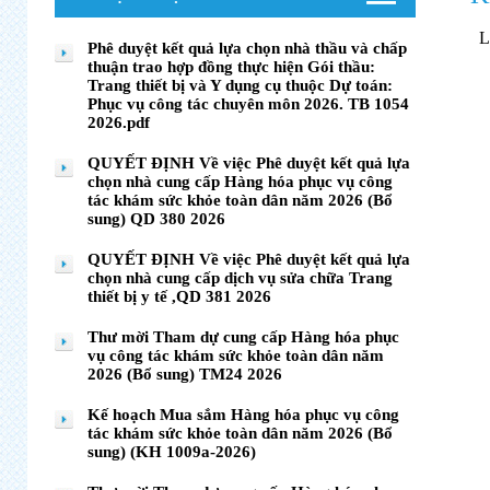
Phê duyệt kết quả lựa chọn nhà thầu và chấp
thuận trao hợp đồng thực hiện Gói thầu:
Trang thiết bị và Y dụng cụ thuộc Dự toán:
Phục vụ công tác chuyên môn 2026. TB 1054
2026.pdf
QUYẾT ĐỊNH Về việc Phê duyệt kết quả lựa
chọn nhà cung cấp Hàng hóa phục vụ công
tác khám sức khỏe toàn dân năm 2026 (Bổ
sung) QD 380 2026
QUYẾT ĐỊNH Về việc Phê duyệt kết quả lựa
chọn nhà cung cấp dịch vụ sửa chữa Trang
thiết bị y tế ,QD 381 2026
Thư mời Tham dự cung cấp Hàng hóa phục
vụ công tác khám sức khỏe toàn dân năm
2026 (Bổ sung) TM24 2026
Kế hoạch Mua sắm Hàng hóa phục vụ công
tác khám sức khỏe toàn dân năm 2026 (Bổ
sung) (KH 1009a-2026)