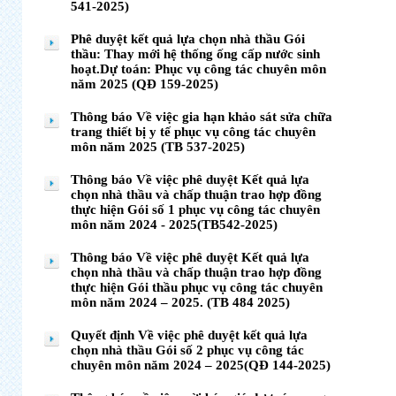
541-2025)
Phê duyệt kết quả lựa chọn nhà thầu Gói
thầu: Thay mới hệ thống ống cấp nước sinh
hoạt.Dự toán: Phục vụ công tác chuyên môn
năm 2025 (QĐ 159-2025)
Thông báo Về việc gia hạn khảo sát sửa chữa
trang thiết bị y tế phục vụ công tác chuyên
môn năm 2025 (TB 537-2025)
Thông báo Về việc phê duyệt Kết quả lựa
chọn nhà thầu và chấp thuận trao hợp đồng
thực hiện Gói số 1 phục vụ công tác chuyên
môn năm 2024 - 2025(TB542-2025)
Thông báo Về việc phê duyệt Kết quả lựa
chọn nhà thầu và chấp thuận trao hợp đồng
thực hiện Gói thầu phục vụ công tác chuyên
môn năm 2024 – 2025. (TB 484 2025)
Quyết định Về việc phê duyệt kết quả lựa
chọn nhà thầu Gói số 2 phục vụ công tác
chuyên môn năm 2024 – 2025(QĐ 144-2025)