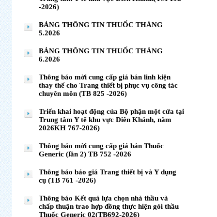
-2026)
BẢNG THÔNG TIN THUỐC THÁNG
5.2026
BẢNG THÔNG TIN THUỐC THÁNG
6.2026
Thông báo mời cung cấp giá bán linh kiện
thay thế cho Trang thiết bị phục vụ công tác
chuyên môn (TB 825 -2026)
Triển khai hoạt động của Bộ phận một cửa tại
Trung tâm Y tế khu vực Diên Khánh, năm
2026KH 767-2026)
Thông báo mời cung cấp giá bán Thuốc
Generic (lần 2) TB 752 -2026
Thông báo báo giá Trang thiết bị và Y dụng
cụ (TB 761 -2026)
Thông báo Kết quả lựa chọn nhà thầu và
chấp thuận trao hợp đồng thực hiện gói thầu
Thuốc Generic 02(TB692-2026)