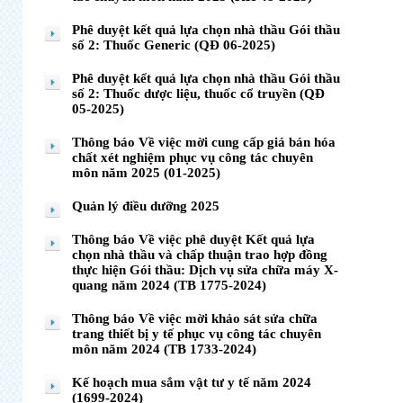
Phê duyệt kết quả lựa chọn nhà thầu Gói thầu
số 2: Thuốc Generic (QĐ 06-2025)
Phê duyệt kết quả lựa chọn nhà thầu Gói thầu
số 2: Thuốc dược liệu, thuốc cổ truyền (QĐ
05-2025)
Thông báo Về việc mời cung cấp giá bán hóa
chất xét nghiệm phục vụ công tác chuyên
môn năm 2025 (01-2025)
Quản lý điều dưỡng 2025
Thông báo Về việc phê duyệt Kết quả lựa
chọn nhà thầu và chấp thuận trao hợp đồng
thực hiện Gói thầu: Dịch vụ sửa chữa máy X-
quang năm 2024 (TB 1775-2024)
Thông báo Về việc mời khảo sát sửa chữa
trang thiết bị y tế phục vụ công tác chuyên
môn năm 2024 (TB 1733-2024)
Kế hoạch mua sắm vật tư y tế năm 2024
(1699-2024)