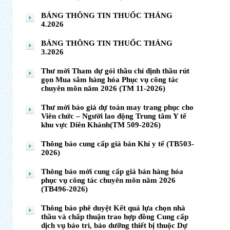
BẢNG THÔNG TIN THUỐC THÁNG
4.2026
BẢNG THÔNG TIN THUỐC THÁNG
3.2026
Thư mời Tham dự gói thầu chỉ định thầu rút
gọn Mua sắm hàng hóa Phục vụ công tác
chuyên môn năm 2026 (TM 11-2026)
Thư mời báo giá dự toán may trang phục cho
Viên chức – Người lao động Trung tâm Y tế
khu vực Diên Khánh(TM 509-2026)
Thông báo cung cấp giá bán Khí y tế (TB503-
2026)
Thông báo mời cung cấp giá bán hàng hóa
phục vụ công tác chuyên môn năm 2026
(TB496-2026)
Thông báo phê duyệt Kết quả lựa chọn nhà
thầu và chấp thuận trao hợp đồng Cung cấp
dịch vụ bảo trì, bảo dưỡng thiết bị thuộc Dự