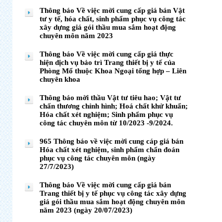
Thông báo Về việc mời cung cấp giá bán Vật
tư y tế, hóa chất, sinh phẩm phục vụ công tác
xây dựng giá gói thầu mua sắm hoạt động
chuyên môn năm 2023
Thông báo Về việc mời cung cấp giá thực
hiện dịch vụ bảo trì Trang thiết bị y tế của
Phòng Mổ thuộc Khoa Ngoại tổng hợp – Liên
chuyên khoa
Thông báo mời thầu Vật tư tiêu hao; Vật tư
chấn thương chỉnh hình; Hoá chất khử khuẩn;
Hóa chất xét nghiệm; Sinh phẩm phục vụ
công tác chuyên môn từ 10/2023 -9/2024.
965 Thông báo về việc mời cung cáp giá bán
Hóa chất xét nghiệm, sinh phẩm chẩn đoán
phục vụ công tác chuyên môn (ngày
27/7/2023)
Thông báo Về việc mời cung cấp giá bán
Trang thiết bị y tế phục vụ công tác xây dựng
giá gói thầu mua sắm hoạt động chuyên môn
năm 2023 (ngày 20/07/2023)