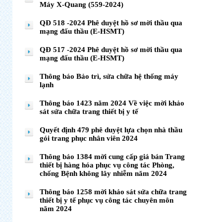
Máy X-Quang (559-2024)
QĐ 518 -2024 Phê duyệt hồ sơ mời thầu qua
mạng đấu thầu (E-HSMT)
QĐ 517 -2024 Phê duyệt hồ sơ mời thầu qua
mạng đấu thầu (E-HSMT)
Thông báo Bảo trì, sửa chữa hệ thống máy
lạnh
Thông báo 1423 năm 2024 Về việc mời khảo
sát sửa chữa trang thiết bị y tế
Quyết định 479 phê duyệt lựa chọn nhà thầu
gói trang phục nhân viên 2024
Thông báo 1384 mời cung cấp giá bán Trang
thiết bị hàng hóa phục vụ công tác Phòng,
chống Bệnh không lây nhiễm năm 2024
Thông báo 1258 mời khảo sát sửa chữa trang
thiết bị y tế phục vụ công tác chuyên môn
năm 2024