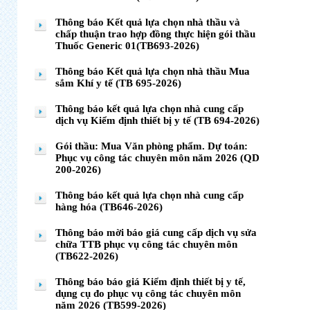
Thông báo Kết quả lựa chọn nhà thầu và
chấp thuận trao hợp đồng thực hiện gói thầu
Thuốc Generic 01(TB693-2026)
Thông báo Kết quả lựa chọn nhà thầu Mua
sắm Khí y tế (TB 695-2026)
Thông báo kết quả lựa chọn nhà cung cấp
dịch vụ Kiểm định thiết bị y tế (TB 694-2026)
Gói thầu: Mua Văn phòng phẩm. Dự toán:
Phục vụ công tác chuyên môn năm 2026 (QD
200-2026)
Thông báo kết quả lựa chọn nhà cung cấp
hàng hóa (TB646-2026)
Thông báo mời báo giá cung cấp dịch vụ sửa
chữa TTB phục vụ công tác chuyên môn
(TB622-2026)
Thông báo báo giá Kiểm định thiết bị y tế,
dụng cụ đo phục vụ công tác chuyên môn
năm 2026 (TB599-2026)