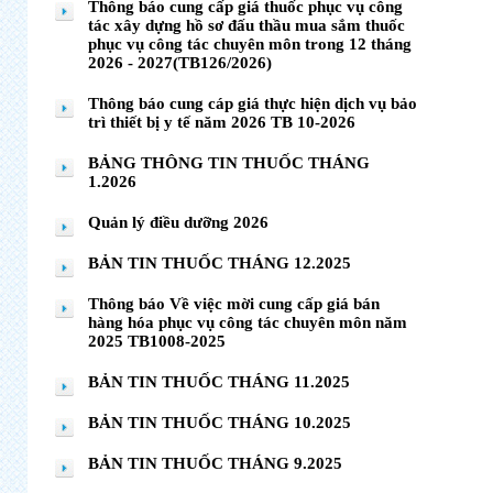
Thông báo cung cấp giá thuốc phục vụ công
tác xây dựng hồ sơ đấu thầu mua sắm thuốc
phục vụ công tác chuyên môn trong 12 tháng
2026 - 2027(TB126/2026)
Thông báo cung cáp giá thực hiện dịch vụ bảo
trì thiết bị y tế năm 2026 TB 10-2026
BẢNG THÔNG TIN THUỐC THÁNG
1.2026
Quản lý điều dưỡng 2026
BẢN TIN THUỐC THÁNG 12.2025
Thông báo Về việc mời cung cấp giá bán
hàng hóa phục vụ công tác chuyên môn năm
2025 TB1008-2025
BẢN TIN THUỐC THÁNG 11.2025
BẢN TIN THUỐC THÁNG 10.2025
BẢN TIN THUỐC THÁNG 9.2025