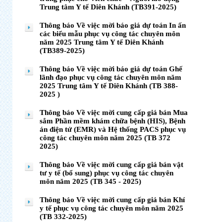
Trung tâm Y tế Diên Khánh (TB391-2025)
Thông báo Về việc mời báo giá dự toán In ấn
các biểu mẫu phục vụ công tác chuyên môn
năm 2025 Trung tâm Y tế Diên Khánh
(TB389-2025)
Thông báo Về việc mời báo giá dự toán Ghế
lãnh đạo phục vụ công tác chuyên môn năm
2025 Trung tâm Y tế Diên Khánh (TB 388-
2025 )
Thông báo Về việc mời cung cấp giá bán Mua
sắm Phần mềm khám chữa bệnh (HIS), Bệnh
án điện tử (EMR) và Hệ thống PACS phục vụ
công tác chuyên môn năm 2025 (TB 372
2025)
Thông báo Về việc mời cung cấp giá bán vật
tư y tế (bổ sung) phục vụ công tác chuyên
môn năm 2025 (TB 345 - 2025)
Thông báo Về việc mời cung cấp giá bán Khí
y tế phục vụ công tác chuyên môn năm 2025
(TB 332-2025)