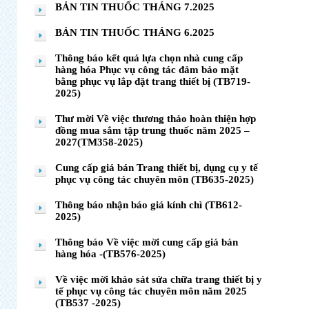
BẢN TIN THUỐC THÁNG 7.2025
BẢN TIN THUỐC THÁNG 6.2025
Thông báo kết quả lựa chọn nhà cung cấp
hàng hóa Phục vụ công tác đảm bảo mặt
bằng phục vụ lắp đặt trang thiết bị (TB719-
2025)
Thư mời Về việc thương thảo hoàn thiện hợp
đồng mua sắm tập trung thuốc năm 2025 –
2027(TM358-2025)
Cung cấp giá bán Trang thiết bị, dụng cụ y tế
phục vụ công tác chuyên môn (TB635-2025)
Thông báo nhận báo giá kính chì (TB612-
2025)
Thông báo Về việc mời cung cấp giá bán
hàng hóa -(TB576-2025)
Về việc mời khảo sát sửa chữa trang thiết bị y
tế phục vụ công tác chuyên môn năm 2025
(TB537 -2025)