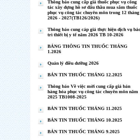
Thông báo cung cấp giá thuốc phục vụ công
tác xây dựng hồ sơ đấu thầu mua sắm thuốc
phục vụ công tác chuyên môn trong 12 tháng
2026 - 2027(TB126/2026)
Thông báo cung cáp giá thực hiện dịch vụ bả
trì thiết bị y tế năm 2026 TB 10-2026
BẢNG THÔNG TIN THUỐC THÁNG
1.2026
Quản lý điều dưỡng 2026
BẢN TIN THUỐC THÁNG 12.2025
Thông báo Về việc mời cung cấp giá bán
hàng hóa phục vụ công tác chuyên môn năm
2025 TB1008-2025
BẢN TIN THUỐC THÁNG 11.2025
BẢN TIN THUỐC THÁNG 10.2025
BẢN TIN THUỐC THÁNG 9.2025