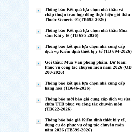
Thông báo Kết quả lựa chọn nhà thầu và
chấp thuận trao hợp đồng thực hiện gói thầu
Thuốc Generic 01(TB693-2026)
Thông báo Kết quả lựa chọn nhà thầu Mua
sắm Khí y tế (TB 695-2026)
Thông báo kết quả lựa chọn nhà cung cấp
dịch vụ Kiểm định thiết bị y tế (TB 694-2026)
Gói thầu: Mua Văn phòng phẩm. Dự toán:
Phục vụ công tác chuyên môn năm 2026 (QD
200-2026)
Thông báo kết quả lựa chọn nhà cung cấp
hàng hóa (TB646-2026)
Thông báo mời báo giá cung cấp dịch vụ sửa
chữa TTB phục vụ công tác chuyên môn
(TB622-2026)
Thông báo báo giá Kiểm định thiết bị y tế,
dụng cụ đo phục vụ công tác chuyên môn
năm 2026 (TB599-2026)