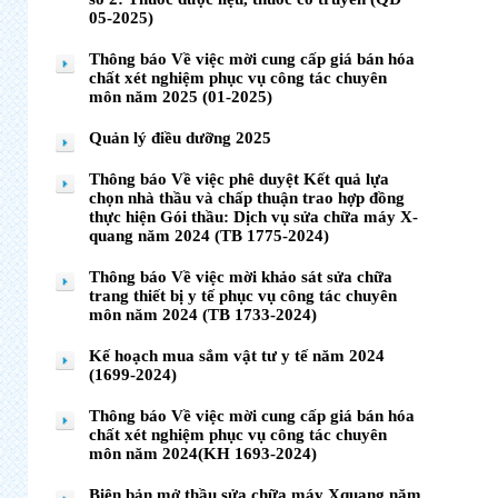
05-2025)
Thông báo Về việc mời cung cấp giá bán hóa
chất xét nghiệm phục vụ công tác chuyên
môn năm 2025 (01-2025)
Quản lý điều dưỡng 2025
Thông báo Về việc phê duyệt Kết quả lựa
chọn nhà thầu và chấp thuận trao hợp đồng
thực hiện Gói thầu: Dịch vụ sửa chữa máy X-
quang năm 2024 (TB 1775-2024)
Thông báo Về việc mời khảo sát sửa chữa
trang thiết bị y tế phục vụ công tác chuyên
môn năm 2024 (TB 1733-2024)
Kế hoạch mua sắm vật tư y tế năm 2024
(1699-2024)
Thông báo Về việc mời cung cấp giá bán hóa
chất xét nghiệm phục vụ công tác chuyên
môn năm 2024(KH 1693-2024)
Biên bản mở thầu sửa chữa máy Xquang năm