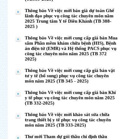
Thông báo Về việc mời báo giá dự toán Ghế
lãnh đạo phục vụ công tác chuyên môn năm
2025 Trung tâm Y tế Diên Khánh (TB 388-
2025 )
Thông báo Về việc mời cung cấp giá bán Mua
sắm Phần mềm khám chữa bệnh (HIS), Bệnh
án điện tử (EMR) và Hệ thống PACS phục vụ
công tác chuyên môn năm 2025 (TB 372
2025)
Thông báo Về việc mời cung cấp giá bán vật
tư y tế (bổ sung) phục vụ công tác chuyên
môn năm 2025 (TB 345 - 2025)
Thông báo Về việc mời cung cấp giá bán Khí
y tế phục vụ công tác chuyên môn năm 2025
(TB 332-2025)
Thông báo Về việc mời khảo sát sửa chữa
trang thiết bị y tế phục vụ công tác chuyên
môn năm 2025 (TB 333-2025)
Thư mời Tham dự gói thầu chỉ định thầu