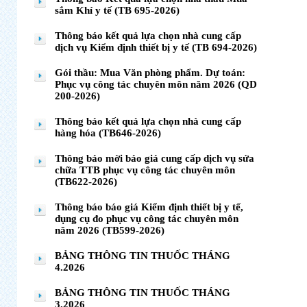
sắm Khí y tế (TB 695-2026)
Thông báo kết quả lựa chọn nhà cung cấp
dịch vụ Kiểm định thiết bị y tế (TB 694-2026)
Gói thầu: Mua Văn phòng phẩm. Dự toán:
Phục vụ công tác chuyên môn năm 2026 (QD
200-2026)
Thông báo kết quả lựa chọn nhà cung cấp
hàng hóa (TB646-2026)
Thông báo mời báo giá cung cấp dịch vụ sửa
chữa TTB phục vụ công tác chuyên môn
(TB622-2026)
Thông báo báo giá Kiểm định thiết bị y tế,
dụng cụ đo phục vụ công tác chuyên môn
năm 2026 (TB599-2026)
BẢNG THÔNG TIN THUỐC THÁNG
4.2026
BẢNG THÔNG TIN THUỐC THÁNG
3.2026