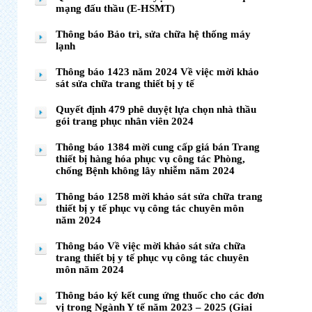
mạng đấu thầu (E-HSMT)
Thông báo Bảo trì, sửa chữa hệ thống máy
lạnh
Thông báo 1423 năm 2024 Về việc mời khảo
sát sửa chữa trang thiết bị y tế
Quyết định 479 phê duyệt lựa chọn nhà thầu
gói trang phục nhân viên 2024
Thông báo 1384 mời cung cấp giá bán Trang
thiết bị hàng hóa phục vụ công tác Phòng,
chống Bệnh không lây nhiễm năm 2024
Thông báo 1258 mời khảo sát sửa chữa trang
thiết bị y tế phục vụ công tác chuyên môn
năm 2024
Thông báo Về việc mời khảo sát sửa chữa
trang thiết bị y tế phục vụ công tác chuyên
môn năm 2024
Thông báo ký kết cung ứng thuốc cho các đơn
vị trong Ngành Y tế năm 2023 – 2025 (Giai