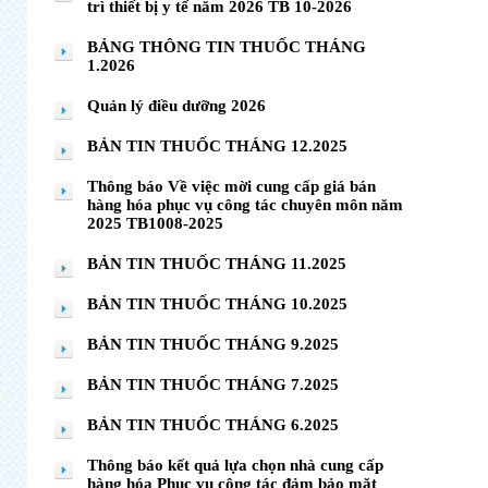
trì thiết bị y tế năm 2026 TB 10-2026
BẢNG THÔNG TIN THUỐC THÁNG
1.2026
Quản lý điều dưỡng 2026
BẢN TIN THUỐC THÁNG 12.2025
Thông báo Về việc mời cung cấp giá bán
hàng hóa phục vụ công tác chuyên môn năm
2025 TB1008-2025
BẢN TIN THUỐC THÁNG 11.2025
BẢN TIN THUỐC THÁNG 10.2025
BẢN TIN THUỐC THÁNG 9.2025
BẢN TIN THUỐC THÁNG 7.2025
BẢN TIN THUỐC THÁNG 6.2025
Thông báo kết quả lựa chọn nhà cung cấp
hàng hóa Phục vụ công tác đảm bảo mặt