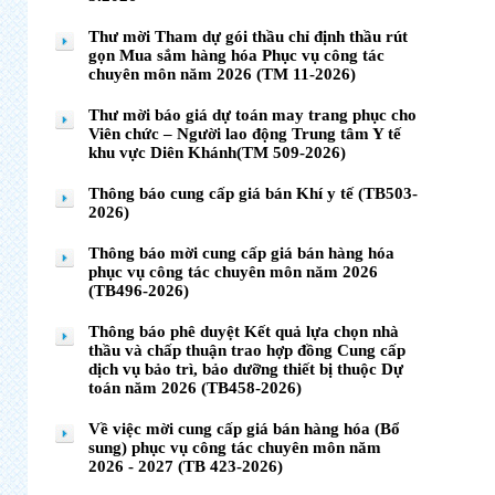
Thư mời Tham dự gói thầu chỉ định thầu rút
gọn Mua sắm hàng hóa Phục vụ công tác
chuyên môn năm 2026 (TM 11-2026)
Thư mời báo giá dự toán may trang phục cho
Viên chức – Người lao động Trung tâm Y tế
khu vực Diên Khánh(TM 509-2026)
Thông báo cung cấp giá bán Khí y tế (TB503-
2026)
Thông báo mời cung cấp giá bán hàng hóa
phục vụ công tác chuyên môn năm 2026
(TB496-2026)
Thông báo phê duyệt Kết quả lựa chọn nhà
thầu và chấp thuận trao hợp đồng Cung cấp
dịch vụ bảo trì, bảo dưỡng thiết bị thuộc Dự
toán năm 2026 (TB458-2026)
Về việc mời cung cấp giá bán hàng hóa (Bổ
sung) phục vụ công tác chuyên môn năm
2026 - 2027 (TB 423-2026)