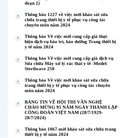
đoạn 2)
Thông báo 1227 về việc mời khảo sát sửa
chữa trang thiết bị y tế phục vụ công tác
chuyên môn năm 2024
Thông báo Về việc mời cung cấp giá thực
hiện dịch vụ bảo trì, bảo dưỡng Trang thiết bị
y tế năm 2024
Thông báo Về việc mời cung cấp giá dịch vụ
Sửa chữa Máy xử lý rác thải y tế -Model:
Sterilwave 250
Thông báo Về việc mời khảo sát sửa chữa
trang thiết bị y tế phục vụ công tác chuyên
môn năm 2024
BẢNG TIN VỀ HỘI THI VĂN NGHỆ
CHÀO MỪNG 95 NĂM NGÀY THÀNH LẬP
CÔNG ĐOÀN VIỆT NAM (28/7/1929-
28/7/2024)
Thông báo 1067 mời khảo sát sửa chữa trang
thiết bị y tế năm 2024