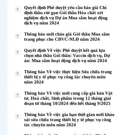
Quyết định Phê duyệt yêu cầu báo giá Chỉ
định thầu rút gọn Gói thầu Hóa chất xét
nghiệm dịch vụ Dự án Mua sắm hoạt động
dịch vụ năm 2024
Thông báo mời chào giá Gói thầu Mua sắm
trang phục cho CBVC-NLĐ năm 2024
Quyết định Về việc Phê duyệt kết quả lựa
chọn nhà thầu Gói thầu: Vaccin dịch vụ, Dự
án: Mua sắm hoạt động dịch vụ năm 2024
Thông báo Về việc thực hiện Sửa chữa trang
thiết bị y tế phục vụ công tác chuyên môn
năm 2024
Thông báo Về việc mời cung cấp giá bán Vật
tư, Hoá chất, Sinh phẩm trong 12 tháng giai
đoạn từ tháng 10/2024 đến hết tháng 9/2025
Thông báo Về việc gia hạn thời gian mời khảo
sát sửa chữa trang thiết bị y tế phục vụ công
tác chuyên môn năm 2024