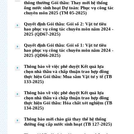
thông thường Gói thầu: Thay mới hệ thống
ống nước sinh hoạt Dự toán: Phục vụ công tác
chuyên môn 2025 (TM 05-2025)
Quyết định Gói thầu: Gói số 2: Vật tư tiêu
hao phục vụ công tác chuyên môn năm 2024 -
2025 (QD67-2025)
Quyết định Gói thầu: Gói số 1: Vật tư tiêu
hao phục vụ công tác chuyên môn năm 2024 -
2025 (QD66-2025)
Thông báo về việc phê duyệt Kết quả lựa
chọn nhà thầu và chấp thuận trao hợp đồng
thực hiện Gói thầu: Mua sắm Vật tư y tế (TB
133-2025)
Thông báo về việc phê duyệt Kết quả lựa
chọn nhà thầu và chấp thuận trao hợp đồng
thực hiện Gói thầu: Hóa chất xét nghiệm (TB
134-2025)
Thông báo mời chào giá thay thế hệ thống
đường ống cấp nước sinh hoạt (TB 127-2025)