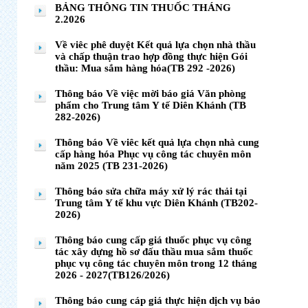
BẢNG THÔNG TIN THUỐC THÁNG
2.2026
Về viêc phê duyệt Kết quả lựa chọn nhà thầu
và chấp thuận trao hợp đồng thực hiện Gói
thầu: Mua sắm hàng hóa(TB 292 -2026)
Thông báo Về việc mời báo giá Văn phòng
phẩm cho Trung tâm Y tế Diên Khánh (TB
282-2026)
Thông báo Về viêc kết quả lựa chọn nhà cung
cấp hàng hóa Phục vụ công tác chuyên môn
năm 2025 (TB 231-2026)
Thông báo sửa chữa máy xử lý rác thải tại
Trung tâm Y tế khu vực Diên Khánh (TB202-
2026)
Thông báo cung cấp giá thuốc phục vụ công
tác xây dựng hồ sơ đấu thầu mua sắm thuốc
phục vụ công tác chuyên môn trong 12 tháng
2026 - 2027(TB126/2026)
Thông báo cung cáp giá thực hiện dịch vụ bảo