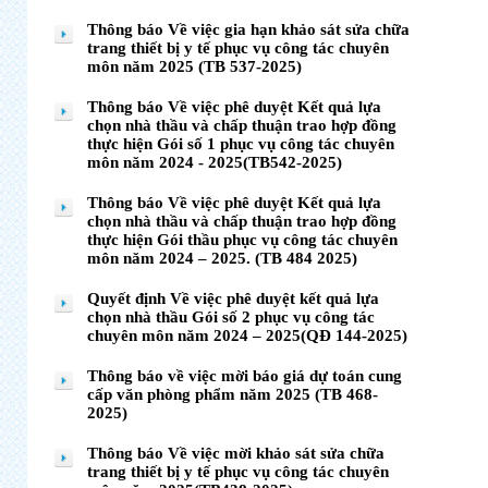
Thông báo Về việc gia hạn khảo sát sửa chữa
trang thiết bị y tế phục vụ công tác chuyên
môn năm 2025 (TB 537-2025)
Thông báo Về việc phê duyệt Kết quả lựa
chọn nhà thầu và chấp thuận trao hợp đồng
thực hiện Gói số 1 phục vụ công tác chuyên
môn năm 2024 - 2025(TB542-2025)
Thông báo Về việc phê duyệt Kết quả lựa
chọn nhà thầu và chấp thuận trao hợp đồng
thực hiện Gói thầu phục vụ công tác chuyên
môn năm 2024 – 2025. (TB 484 2025)
Quyết định Về việc phê duyệt kết quả lựa
chọn nhà thầu Gói số 2 phục vụ công tác
chuyên môn năm 2024 – 2025(QĐ 144-2025)
Thông báo về việc mời báo giá dự toán cung
cấp văn phòng phẩm năm 2025 (TB 468-
2025)
Thông báo Về việc mời khảo sát sửa chữa
trang thiết bị y tế phục vụ công tác chuyên