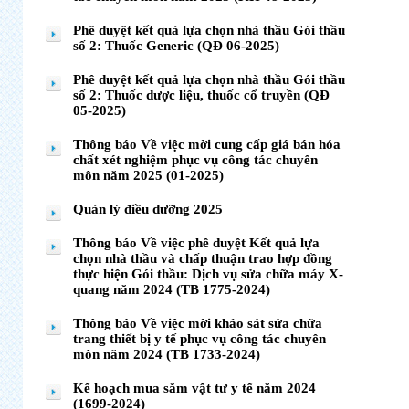
Phê duyệt kết quả lựa chọn nhà thầu Gói thầu
số 2: Thuốc Generic (QĐ 06-2025)
Phê duyệt kết quả lựa chọn nhà thầu Gói thầu
số 2: Thuốc dược liệu, thuốc cổ truyền (QĐ
05-2025)
Thông báo Về việc mời cung cấp giá bán hóa
chất xét nghiệm phục vụ công tác chuyên
môn năm 2025 (01-2025)
Quản lý điều dưỡng 2025
Thông báo Về việc phê duyệt Kết quả lựa
chọn nhà thầu và chấp thuận trao hợp đồng
thực hiện Gói thầu: Dịch vụ sửa chữa máy X-
quang năm 2024 (TB 1775-2024)
Thông báo Về việc mời khảo sát sửa chữa
trang thiết bị y tế phục vụ công tác chuyên
môn năm 2024 (TB 1733-2024)
Kế hoạch mua sắm vật tư y tế năm 2024
(1699-2024)