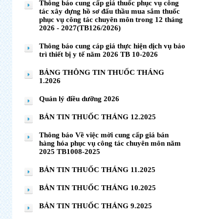
Thông báo cung cấp giá thuốc phục vụ công
tác xây dựng hồ sơ đấu thầu mua sắm thuốc
phục vụ công tác chuyên môn trong 12 tháng
2026 - 2027(TB126/2026)
Thông báo cung cáp giá thực hiện dịch vụ bảo
trì thiết bị y tế năm 2026 TB 10-2026
BẢNG THÔNG TIN THUỐC THÁNG
1.2026
Quản lý điều dưỡng 2026
BẢN TIN THUỐC THÁNG 12.2025
Thông báo Về việc mời cung cấp giá bán
hàng hóa phục vụ công tác chuyên môn năm
2025 TB1008-2025
BẢN TIN THUỐC THÁNG 11.2025
BẢN TIN THUỐC THÁNG 10.2025
BẢN TIN THUỐC THÁNG 9.2025