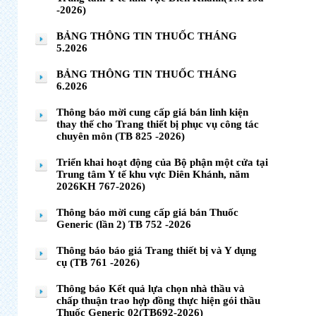
-2026)
BẢNG THÔNG TIN THUỐC THÁNG
5.2026
BẢNG THÔNG TIN THUỐC THÁNG
6.2026
Thông báo mời cung cấp giá bán linh kiện
thay thế cho Trang thiết bị phục vụ công tác
chuyên môn (TB 825 -2026)
Triển khai hoạt động của Bộ phận một cửa tại
Trung tâm Y tế khu vực Diên Khánh, năm
2026KH 767-2026)
Thông báo mời cung cấp giá bán Thuốc
Generic (lần 2) TB 752 -2026
Thông báo báo giá Trang thiết bị và Y dụng
cụ (TB 761 -2026)
Thông báo Kết quả lựa chọn nhà thầu và
chấp thuận trao hợp đồng thực hiện gói thầu
Thuốc Generic 02(TB692-2026)