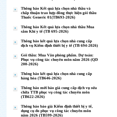
Thông báo Kết quả lựa chọn nhà thầu và
chấp thuận trao hợp đồng thực hiện gói thầu
Thuốc Generic 01(TB693-2026)
Thông báo Kết quả lựa chọn nhà thầu Mua
sắm Khí y tế (TB 695-2026)
Thông báo kết quả lựa chọn nhà cung cấp
dịch vụ Kiểm định thiết bị y tế (TB 694-2026)
Gói thầu: Mua Văn phòng phẩm. Dự toán:
Phục vụ công tác chuyên môn năm 2026 (QD
200-2026)
Thông báo kết quả lựa chọn nhà cung cấp
hàng hóa (TB646-2026)
Thông báo mời báo giá cung cấp dịch vụ sửa
chữa TTB phục vụ công tác chuyên môn
(TB622-2026)
Thông báo báo giá Kiểm định thiết bị y tế,
dụng cụ đo phục vụ công tác chuyên môn
năm 2026 (TB599-2026)