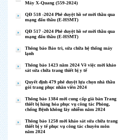
Máy X-Quang (559-2024)
QĐ 518 -2024 Phê duyệt hồ sơ mời thầu qua
mạng đấu thầu (E-HSMT)
QĐ 517 -2024 Phê duyệt hồ sơ mời thầu qua
mạng đấu thầu (E-HSMT)
Thông báo Bảo trì, sửa chữa hệ thống máy
lạnh
Thông báo 1423 năm 2024 Về việc mời khảo
sát sửa chữa trang thiết bị y tế
Quyết định 479 phê duyệt lựa chọn nhà thầu
gói trang phục nhân viên 2024
Thông báo 1384 mời cung cấp giá bán Trang
thiết bị hàng hóa phục vụ công tác Phòng,
chống Bệnh không lây nhiễm năm 2024
Thông báo 1258 mời khảo sát sửa chữa trang
thiết bị y tế phục vụ công tác chuyên môn
năm 2024