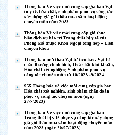
Thông báo Về việc mời cung cấp giá bán Vật
tư y tế, hóa chất, sinh phẩm phục vụ công tác
xây dựng giá gói thầu mua sắm hoạt động
chuyên môn năm 2023
Thông báo Về việc mời cung cấp giá thực
hiện dịch vụ bảo trì Trang thiết bị y tế của
Phòng Mổ thuộc Khoa Ngoại tổng hợp – Liên
chuyên khoa
Thông báo mời thầu Vật tư tiêu hao; Vật tư
chấn thương chỉnh hình; Hoá chất khử khuẩn;
Hóa chất xét nghiệm; Sinh phẩm phục vụ
công tác chuyên môn từ 10/2023 -9/2024.
965 Thông báo về việc mời cung cáp giá bán
Hóa chất xét nghiệm, sinh phẩm chẩn đoán
phục vụ công tác chuyên môn (ngày
27/7/2023)
Thông báo Về việc mời cung cấp giá bán
Trang thiết bị y tế phục vụ công tác xây dựng
giá gói thầu mua sắm hoạt động chuyên môn
năm 2023 (ngày 20/07/2023)