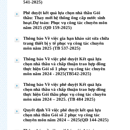
541-2025)
Phê duyệt kết quả lựa chọn nhà thầu Gói
thầu: Thay mới hệ thống ống cấp nước sinh
hoạt.Dự toán: Phục vụ công tác chuyên môn
năm 2025 (QĐ 159-2025)
Thông báo Về việc gia hạn khảo sát sửa chữa
trang thiết bị y tế phục vụ công tác chuyên
môn năm 2025 (TB 537-2025)
Thông báo Về việc phê duyệt Kết quả lựa
chọn nhà thầu và chấp thuận trao hợp đồng
thực hiện Gói số 1 phục vụ công tác chuyên
môn năm 2024 - 2025(TB542-2025)
Thông báo Về việc phê duyệt Kết quả lựa
chọn nhà thầu và chấp thuận trao hợp đồng
thực hiện Gói thầu phục vụ công tác chuyên
môn năm 2024 – 2025. (TB 484 2025)
Quyết định Về việc phê duyệt kết quả lựa
chọn nhà thầu Gói số 2 phục vụ công tác
chuyên môn năm 2024 – 2025(QĐ 144-2025)