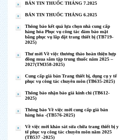
BẢN TIN THUỐC THÁNG 7.2025
BẢN TIN THUỐC THÁNG 6.2025
Thông báo kết quả lựa chọn nhà cung cấp
hàng hóa Phục vụ công tác đảm bảo mặt
bằng phục vụ lắp đặt trang thiết bị (TB719-
2025)
Thư mời Về việc thương thảo hoàn thiện hợp
đồng mua sắm tập trung thuốc năm 2025 –
2027(TM358-2025)
Cung cấp giá bán Trang thiết bị, dụng cụ y tế
phục vụ công tác chuyên môn (TB635-2025)
Thông báo nhận báo giá kính chì (TB612-
2025)
Thông báo Về việc mời cung cấp giá bán
hàng hóa -(TB576-2025)
Về việc mời khảo sát sửa chữa trang thiết bị y
tế phục vụ công tác chuyên môn năm 2025
(TB537 -2025)