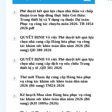
Phê duyệt kết quả lựa chọn nhà thầu và chấp
thuận trao hợp đồng thực hiện Gói thầu:
Trang thiết bị và Y dụng cụ thuộc Dự toán:
Phục vụ công tác chuyên môn 2026. TB 1054
2026.pdf
QUYẾT ĐỊNH Về việc Phê duyệt kết quả lựa
chọn nhà cung cấp Hàng hóa phục vụ công
tác khám sức khỏe toàn dân năm 2026 (Bổ
sung) QD 380 2026
QUYẾT ĐỊNH Về việc Phê duyệt kết quả lựa
chọn nhà cung cấp dịch vụ sửa chữa Trang
thiết bị y tế ,QD 381 2026
Thư mời Tham dự cung cấp Hàng hóa phục
vụ công tác khám sức khỏe toàn dân năm
2026 (Bổ sung) TM24 2026
Kế hoạch Mua sắm Hàng hóa phục vụ công
tác khám sức khỏe toàn dân năm 2026 (Bổ
sung) (KH 1009a-2026)