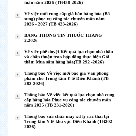
toán năm 2026 (TB458-2026)
Về việc mời cung cấp giá bán hàng hóa (Bổ
sung) phục vụ công tác chuyên môn năm
2026 - 2027 (TB 423-2026)
BẢNG THÔNG TIN THUỐC THÁNG
2.2026
Về viêc phê duyệt Kết quả lựa chọn nhà thầu
và chấp thuận trao hợp đồng thực hiện Gói
thầu: Mua sắm hàng hóa(TB 292 -2026)
Thông báo Về việc mời báo giá Văn phòng
phẩm cho Trung tâm Y tế Diên Khánh (TB
282-2026)
Thông báo Về viêc kết quả lựa chọn nhà cung
cấp hàng hóa Phục vụ công tác chuyên môn
năm 2025 (TB 231-2026)
Thông báo sửa chữa máy xử lý rác thải tại
Trung tâm Y tế khu vực Diên Khánh (TB202-
2026)