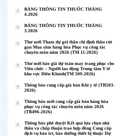
BẢNG THÔNG TIN THUỐC THÁNG
4.2026
BẢNG THÔNG TIN THUỐC THÁNG
3.2026
Thư mời Tham dự gói thầu chỉ định thầu rút
gọn Mua sắm hàng hóa Phục vụ công tác
chuyên môn năm 2026 (TM 11-2026)
Thư mời báo giá dự toán may trang phục cho
Viên chức – Người lao động Trung tâm Y tế
khu vực Diên Khánh(TM 509-2026)
Thông báo cung cấp giá bán Khí y tế (TB503-
2026)
Thông báo mời cung cấp giá bán hàng hóa
phục vụ công tác chuyên môn năm 2026
(TB496-2026)
Thông báo phê duyệt Kết quả lựa chọn nhà
thầu và chấp thuận trao hợp đồng Cung cấp
dịch vụ bảo trì, bảo dưỡng thiết bị thuộc Dự