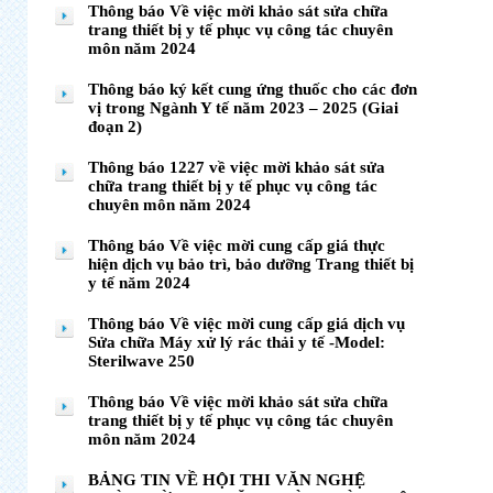
Thông báo Về việc mời khảo sát sửa chữa
trang thiết bị y tế phục vụ công tác chuyên
môn năm 2024
Thông báo ký kết cung ứng thuốc cho các đơn
vị trong Ngành Y tế năm 2023 – 2025 (Giai
đoạn 2)
Thông báo 1227 về việc mời khảo sát sửa
chữa trang thiết bị y tế phục vụ công tác
chuyên môn năm 2024
Thông báo Về việc mời cung cấp giá thực
hiện dịch vụ bảo trì, bảo dưỡng Trang thiết bị
y tế năm 2024
Thông báo Về việc mời cung cấp giá dịch vụ
Sửa chữa Máy xử lý rác thải y tế -Model:
Sterilwave 250
Thông báo Về việc mời khảo sát sửa chữa
trang thiết bị y tế phục vụ công tác chuyên
môn năm 2024
BẢNG TIN VỀ HỘI THI VĂN NGHỆ