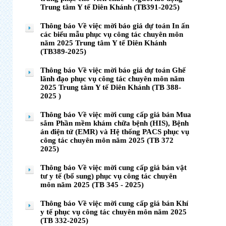
Trung tâm Y tế Diên Khánh (TB391-2025)
Thông báo Về việc mời báo giá dự toán In ấn
các biểu mẫu phục vụ công tác chuyên môn
năm 2025 Trung tâm Y tế Diên Khánh
(TB389-2025)
Thông báo Về việc mời báo giá dự toán Ghế
lãnh đạo phục vụ công tác chuyên môn năm
2025 Trung tâm Y tế Diên Khánh (TB 388-
2025 )
Thông báo Về việc mời cung cấp giá bán Mua
sắm Phần mềm khám chữa bệnh (HIS), Bệnh
án điện tử (EMR) và Hệ thống PACS phục vụ
công tác chuyên môn năm 2025 (TB 372
2025)
Thông báo Về việc mời cung cấp giá bán vật
tư y tế (bổ sung) phục vụ công tác chuyên
môn năm 2025 (TB 345 - 2025)
Thông báo Về việc mời cung cấp giá bán Khí
y tế phục vụ công tác chuyên môn năm 2025
(TB 332-2025)