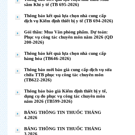
sắm Khí y tế (TB 695-2026)
Thông báo kết quả lựa chọn nhà cung cấp
dịch vụ Kiểm định thiết bị y tế (TB 694-2026)
Gói thầu: Mua Văn phòng phẩm. Dự toán:
Phục vụ công tác chuyên môn năm 2026 (QD
200-2026)
Thông báo kết quả lựa chọn nhà cung cấp
hàng hóa (TB646-2026)
Thông báo mời báo giá cung cấp dịch vụ sửa
chữa TTB phục vụ công tác chuyên môn
(TB622-2026)
Thông báo báo giá Kiểm định thiết bị y tế,
dụng cụ đo phục vụ công tác chuyên môn
năm 2026 (TB599-2026)
BẢNG THÔNG TIN THUỐC THÁNG
4.2026
BẢNG THÔNG TIN THUỐC THÁNG
3.2026