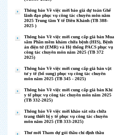
Thông báo Về việc mời báo giá dự toán Ghế
lãnh đạo phục vụ công tác chuyên môn năm
2025 Trung tâm Y tế Diên Khánh (TB 388-
2025 )
Thông báo Về việc mời cung cấp giá bán Mua
sắm Phần mềm khám chữa bệnh (HIS), Bệnh
án điện tử (EMR) và Hệ thống PACS phục vụ
công tác chuyên môn năm 2025 (TB 372
2025)
Thông báo Về việc mời cung cấp giá bán vật
tư y tế (bổ sung) phục vụ công tác chuyên
môn năm 2025 (TB 345 - 2025)
Thông báo Về việc mời cung cấp giá bán Khí
y tế phục vụ công tác chuyên môn năm 2025
(TB 332-2025)
Thông báo Về việc mời khảo sát sửa chữa
trang thiết bị y tế phục vụ công tác chuyên
môn năm 2025 (TB 333-2025)
Thư mời Tham dự gói thầu chỉ định thầu