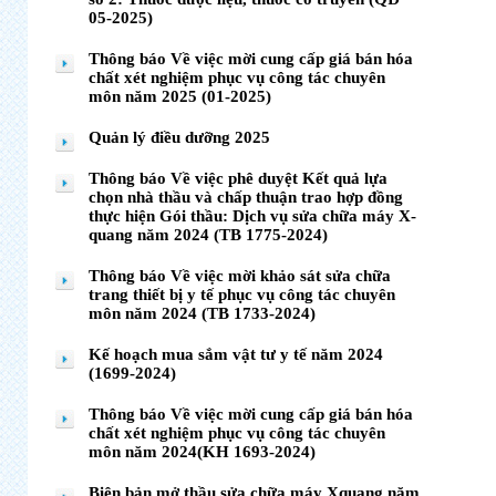
05-2025)
Thông báo Về việc mời cung cấp giá bán hóa
chất xét nghiệm phục vụ công tác chuyên
môn năm 2025 (01-2025)
Quản lý điều dưỡng 2025
Thông báo Về việc phê duyệt Kết quả lựa
chọn nhà thầu và chấp thuận trao hợp đồng
thực hiện Gói thầu: Dịch vụ sửa chữa máy X-
quang năm 2024 (TB 1775-2024)
Thông báo Về việc mời khảo sát sửa chữa
trang thiết bị y tế phục vụ công tác chuyên
môn năm 2024 (TB 1733-2024)
Kế hoạch mua sắm vật tư y tế năm 2024
(1699-2024)
Thông báo Về việc mời cung cấp giá bán hóa
chất xét nghiệm phục vụ công tác chuyên
môn năm 2024(KH 1693-2024)
Biên bản mở thầu sửa chữa máy Xquang năm