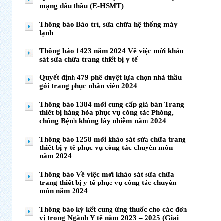
mạng đấu thầu (E-HSMT)
Thông báo Bảo trì, sửa chữa hệ thống máy
lạnh
Thông báo 1423 năm 2024 Về việc mời khảo
sát sửa chữa trang thiết bị y tế
Quyết định 479 phê duyệt lựa chọn nhà thầu
gói trang phục nhân viên 2024
Thông báo 1384 mời cung cấp giá bán Trang
thiết bị hàng hóa phục vụ công tác Phòng,
chống Bệnh không lây nhiễm năm 2024
Thông báo 1258 mời khảo sát sửa chữa trang
thiết bị y tế phục vụ công tác chuyên môn
năm 2024
Thông báo Về việc mời khảo sát sửa chữa
trang thiết bị y tế phục vụ công tác chuyên
môn năm 2024
Thông báo ký kết cung ứng thuốc cho các đơn
vị trong Ngành Y tế năm 2023 – 2025 (Giai