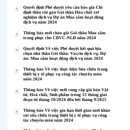
Quyết định Phê duyệt yêu cầu báo giá Chỉ
định thầu rút gọn Gói thầu Hóa chất xét
nghiệm dịch vụ Dự án Mua sắm hoạt động
dịch vụ năm 2024
Thông báo mời chào giá Gói thầu Mua sắm
trang phục cho CBVC-NLĐ năm 2024
Quyết định Về việc Phê duyệt kết quả lựa
chọn nhà thầu Gói thầu: Vaccin dịch vụ, Dự
án: Mua sắm hoạt động dịch vụ năm 2024
Thông báo Về việc thực hiện Sửa chữa trang
thiết bị y tế phục vụ công tác chuyên môn
năm 2024
Thông báo Về việc mời cung cấp giá bán Vật
tư, Hoá chất, Sinh phẩm trong 12 tháng giai
đoạn từ tháng 10/2024 đến hết tháng 9/2025
Thông báo Về việc gia hạn thời gian mời khảo
sát sửa chữa trang thiết bị y tế phục vụ công
tác chuyên môn năm 2024