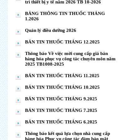
trì thiết bị y tế năm 2026 TB 10-2026
BẢNG THÔNG TIN THUỐC THÁNG
1.2026
Quản lý điều dưỡng 2026
BẢN TIN THUỐC THÁNG 12.2025
Thông báo Về việc mời cung cấp giá bán
hàng hóa phục vụ công tác chuyên môn năm
2025 TB1008-2025
BẢN TIN THUỐC THÁNG 11.2025
BẢN TIN THUỐC THÁNG 10.2025
BẢN TIN THUỐC THÁNG 9.2025
BẢN TIN THUỐC THÁNG 7.2025
BẢN TIN THUỐC THÁNG 6.2025
Thông báo kết quả lựa chọn nhà cung cấp
hàng hóa Phục vụ công tác đảm bảo mặt