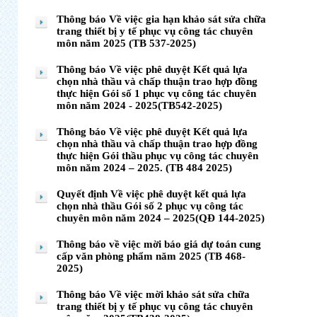
Thông báo Về việc gia hạn khảo sát sửa chữa
trang thiết bị y tế phục vụ công tác chuyên
môn năm 2025 (TB 537-2025)
Thông báo Về việc phê duyệt Kết quả lựa
chọn nhà thầu và chấp thuận trao hợp đồng
thực hiện Gói số 1 phục vụ công tác chuyên
môn năm 2024 - 2025(TB542-2025)
Thông báo Về việc phê duyệt Kết quả lựa
chọn nhà thầu và chấp thuận trao hợp đồng
thực hiện Gói thầu phục vụ công tác chuyên
môn năm 2024 – 2025. (TB 484 2025)
Quyết định Về việc phê duyệt kết quả lựa
chọn nhà thầu Gói số 2 phục vụ công tác
chuyên môn năm 2024 – 2025(QĐ 144-2025)
Thông báo về việc mời báo giá dự toán cung
cấp văn phòng phẩm năm 2025 (TB 468-
2025)
Thông báo Về việc mời khảo sát sửa chữa
trang thiết bị y tế phục vụ công tác chuyên