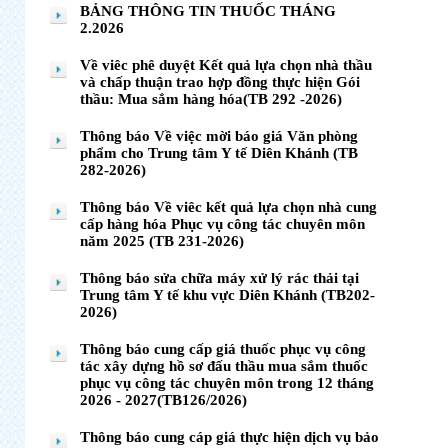
BẢNG THÔNG TIN THUỐC THÁNG
2.2026
Về viêc phê duyệt Kết quả lựa chọn nhà thầu
và chấp thuận trao hợp đồng thực hiện Gói
thầu: Mua sắm hàng hóa(TB 292 -2026)
Thông báo Về việc mời báo giá Văn phòng
phẩm cho Trung tâm Y tế Diên Khánh (TB
282-2026)
Thông báo Về viêc kết quả lựa chọn nhà cung
cấp hàng hóa Phục vụ công tác chuyên môn
năm 2025 (TB 231-2026)
Thông báo sửa chữa máy xử lý rác thải tại
Trung tâm Y tế khu vực Diên Khánh (TB202-
2026)
Thông báo cung cấp giá thuốc phục vụ công
tác xây dựng hồ sơ đấu thầu mua sắm thuốc
phục vụ công tác chuyên môn trong 12 tháng
2026 - 2027(TB126/2026)
Thông báo cung cáp giá thực hiện dịch vụ bảo