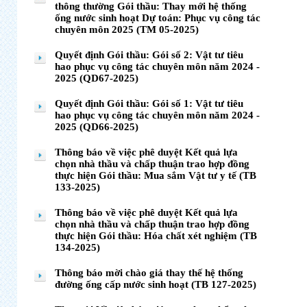
thông thường Gói thầu: Thay mới hệ thống
ống nước sinh hoạt Dự toán: Phục vụ công tác
chuyên môn 2025 (TM 05-2025)
Quyết định Gói thầu: Gói số 2: Vật tư tiêu
hao phục vụ công tác chuyên môn năm 2024 -
2025 (QD67-2025)
Quyết định Gói thầu: Gói số 1: Vật tư tiêu
hao phục vụ công tác chuyên môn năm 2024 -
2025 (QD66-2025)
Thông báo về việc phê duyệt Kết quả lựa
chọn nhà thầu và chấp thuận trao hợp đồng
thực hiện Gói thầu: Mua sắm Vật tư y tế (TB
133-2025)
Thông báo về việc phê duyệt Kết quả lựa
chọn nhà thầu và chấp thuận trao hợp đồng
thực hiện Gói thầu: Hóa chất xét nghiệm (TB
134-2025)
Thông báo mời chào giá thay thế hệ thống
đường ống cấp nước sinh hoạt (TB 127-2025)