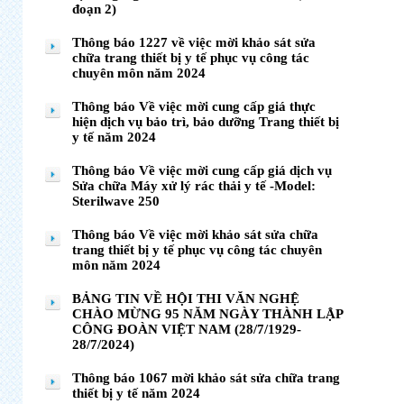
đoạn 2)
Thông báo 1227 về việc mời khảo sát sửa
chữa trang thiết bị y tế phục vụ công tác
chuyên môn năm 2024
Thông báo Về việc mời cung cấp giá thực
hiện dịch vụ bảo trì, bảo dưỡng Trang thiết bị
y tế năm 2024
Thông báo Về việc mời cung cấp giá dịch vụ
Sửa chữa Máy xử lý rác thải y tế -Model:
Sterilwave 250
Thông báo Về việc mời khảo sát sửa chữa
trang thiết bị y tế phục vụ công tác chuyên
môn năm 2024
BẢNG TIN VỀ HỘI THI VĂN NGHỆ
CHÀO MỪNG 95 NĂM NGÀY THÀNH LẬP
CÔNG ĐOÀN VIỆT NAM (28/7/1929-
28/7/2024)
Thông báo 1067 mời khảo sát sửa chữa trang
thiết bị y tế năm 2024