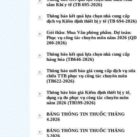
sắm Khí y tế (TB 695-2026)
Thông báo kết quả lựa chọn nhà cung cấp
dịch vụ Kiểm định thiết bị y tế (TB 694-2026)
Gói thầu: Mua Văn phòng phẩm. Dự toán:
Phục vụ công tác chuyên môn năm 2026 (QD
200-2026)
Thông báo kết quả lựa chọn nhà cung cấp
hàng hóa (TB646-2026)
Thông báo mời báo giá cung cấp dịch vụ sửa
chữa TTB phục vụ công tác chuyên môn
(TB622-2026)
Thông báo báo giá Kiểm định thiết bị y tế,
dụng cụ đo phục vụ công tác chuyên môn
năm 2026 (TB599-2026)
BẢNG THÔNG TIN THUỐC THÁNG
4.2026
BẢNG THÔNG TIN THUỐC THÁNG
3.2026