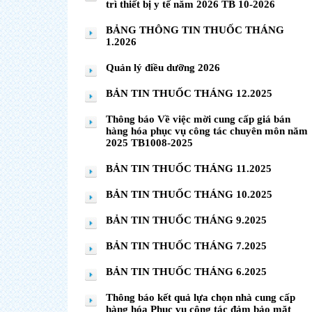
trì thiết bị y tế năm 2026 TB 10-2026
BẢNG THÔNG TIN THUỐC THÁNG
1.2026
Quản lý điều dưỡng 2026
BẢN TIN THUỐC THÁNG 12.2025
Thông báo Về việc mời cung cấp giá bán
hàng hóa phục vụ công tác chuyên môn năm
2025 TB1008-2025
BẢN TIN THUỐC THÁNG 11.2025
BẢN TIN THUỐC THÁNG 10.2025
BẢN TIN THUỐC THÁNG 9.2025
BẢN TIN THUỐC THÁNG 7.2025
BẢN TIN THUỐC THÁNG 6.2025
Thông báo kết quả lựa chọn nhà cung cấp
hàng hóa Phục vụ công tác đảm bảo mặt