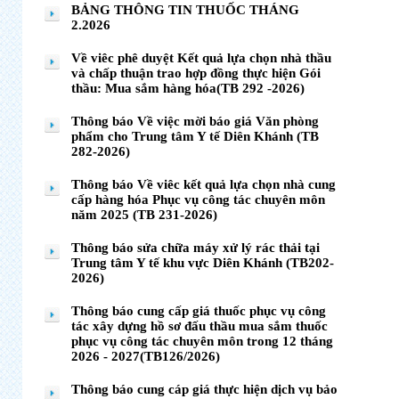
BẢNG THÔNG TIN THUỐC THÁNG
2.2026
Về viêc phê duyệt Kết quả lựa chọn nhà thầu
và chấp thuận trao hợp đồng thực hiện Gói
thầu: Mua sắm hàng hóa(TB 292 -2026)
Thông báo Về việc mời báo giá Văn phòng
phẩm cho Trung tâm Y tế Diên Khánh (TB
282-2026)
Thông báo Về viêc kết quả lựa chọn nhà cung
cấp hàng hóa Phục vụ công tác chuyên môn
năm 2025 (TB 231-2026)
Thông báo sửa chữa máy xử lý rác thải tại
Trung tâm Y tế khu vực Diên Khánh (TB202-
2026)
Thông báo cung cấp giá thuốc phục vụ công
tác xây dựng hồ sơ đấu thầu mua sắm thuốc
phục vụ công tác chuyên môn trong 12 tháng
2026 - 2027(TB126/2026)
Thông báo cung cáp giá thực hiện dịch vụ bảo