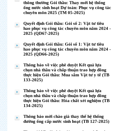
thông thường Gói thầu: Thay mới hệ thống
ống nước sinh hoạt Dự toán: Phục vụ công tác
chuyên môn 2025 (TM 05-2025)
Quyết định Gói thầu: Gói số 2: Vật tư tiêu
hao phục vụ công tác chuyên môn năm 2024 -
2025 (QD67-2025)
Quyết định Gói thầu: Gói số 1: Vật tư tiêu
hao phục vụ công tác chuyên môn năm 2024 -
2025 (QD66-2025)
Thông báo về việc phê duyệt Kết quả lựa
chọn nhà thầu và chấp thuận trao hợp đồng
thực hiện Gói thầu: Mua sắm Vật tư y tế (TB
133-2025)
Thông báo về việc phê duyệt Kết quả lựa
chọn nhà thầu và chấp thuận trao hợp đồng
thực hiện Gói thầu: Hóa chất xét nghiệm (TB
134-2025)
Thông báo mời chào giá thay thế hệ thống
đường ống cấp nước sinh hoạt (TB 127-2025)