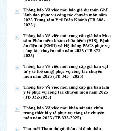
Thông báo Về việc mời báo giá dự toán Ghế
lãnh đạo phục vụ công tác chuyên môn năm
2025 Trung tâm Y tế Diên Khánh (TB 388-
2025 )
Thông báo Về việc mời cung cấp giá bán Mua
sắm Phần mềm khám chữa bệnh (HIS), Bệnh
án điện tử (EMR) và Hệ thống PACS phục vụ
công tác chuyên môn năm 2025 (TB 372
2025)
Thông báo Về việc mời cung cấp giá bán vật
tư y tế (bổ sung) phục vụ công tác chuyên
môn năm 2025 (TB 345 - 2025)
Thông báo Về việc mời cung cấp giá bán Khí
y tế phục vụ công tác chuyên môn năm 2025
(TB 332-2025)
Thông báo Về việc mời khảo sát sửa chữa
trang thiết bị y tế phục vụ công tác chuyên
môn năm 2025 (TB 333-2025)
Thư mời Tham dự gói thầu chỉ định thầu