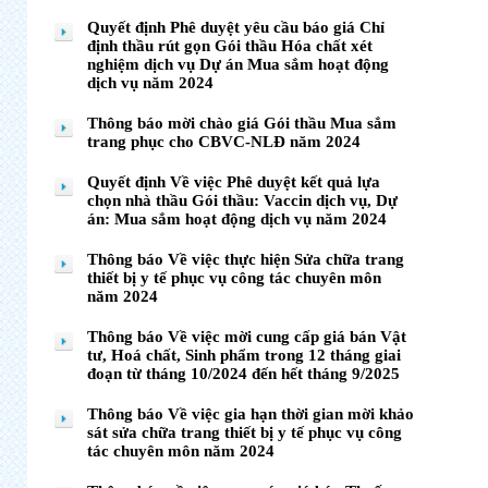
Quyết định Phê duyệt yêu cầu báo giá Chỉ
định thầu rút gọn Gói thầu Hóa chất xét
nghiệm dịch vụ Dự án Mua sắm hoạt động
dịch vụ năm 2024
Thông báo mời chào giá Gói thầu Mua sắm
trang phục cho CBVC-NLĐ năm 2024
Quyết định Về việc Phê duyệt kết quả lựa
chọn nhà thầu Gói thầu: Vaccin dịch vụ, Dự
án: Mua sắm hoạt động dịch vụ năm 2024
Thông báo Về việc thực hiện Sửa chữa trang
thiết bị y tế phục vụ công tác chuyên môn
năm 2024
Thông báo Về việc mời cung cấp giá bán Vật
tư, Hoá chất, Sinh phẩm trong 12 tháng giai
đoạn từ tháng 10/2024 đến hết tháng 9/2025
Thông báo Về việc gia hạn thời gian mời khảo
sát sửa chữa trang thiết bị y tế phục vụ công
tác chuyên môn năm 2024