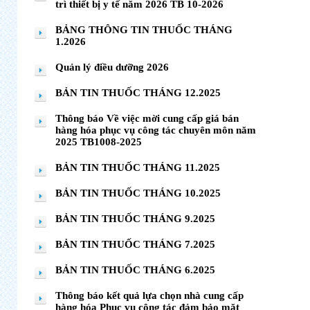
trì thiết bị y tế năm 2026 TB 10-2026
BẢNG THÔNG TIN THUỐC THÁNG
1.2026
Quản lý điều dưỡng 2026
BẢN TIN THUỐC THÁNG 12.2025
Thông báo Về việc mời cung cấp giá bán
hàng hóa phục vụ công tác chuyên môn năm
2025 TB1008-2025
BẢN TIN THUỐC THÁNG 11.2025
BẢN TIN THUỐC THÁNG 10.2025
BẢN TIN THUỐC THÁNG 9.2025
BẢN TIN THUỐC THÁNG 7.2025
BẢN TIN THUỐC THÁNG 6.2025
Thông báo kết quả lựa chọn nhà cung cấp
hàng hóa Phục vụ công tác đảm bảo mặt