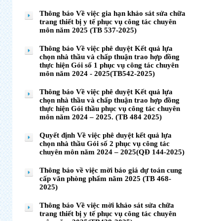
Thông báo Về việc gia hạn khảo sát sửa chữa
trang thiết bị y tế phục vụ công tác chuyên
môn năm 2025 (TB 537-2025)
Thông báo Về việc phê duyệt Kết quả lựa
chọn nhà thầu và chấp thuận trao hợp đồng
thực hiện Gói số 1 phục vụ công tác chuyên
môn năm 2024 - 2025(TB542-2025)
Thông báo Về việc phê duyệt Kết quả lựa
chọn nhà thầu và chấp thuận trao hợp đồng
thực hiện Gói thầu phục vụ công tác chuyên
môn năm 2024 – 2025. (TB 484 2025)
Quyết định Về việc phê duyệt kết quả lựa
chọn nhà thầu Gói số 2 phục vụ công tác
chuyên môn năm 2024 – 2025(QĐ 144-2025)
Thông báo về việc mời báo giá dự toán cung
cấp văn phòng phẩm năm 2025 (TB 468-
2025)
Thông báo Về việc mời khảo sát sửa chữa
trang thiết bị y tế phục vụ công tác chuyên