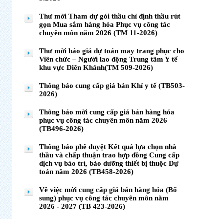
Thư mời Tham dự gói thầu chỉ định thầu rút
gọn Mua sắm hàng hóa Phục vụ công tác
chuyên môn năm 2026 (TM 11-2026)
Thư mời báo giá dự toán may trang phục cho
Viên chức – Người lao động Trung tâm Y tế
khu vực Diên Khánh(TM 509-2026)
Thông báo cung cấp giá bán Khí y tế (TB503-
2026)
Thông báo mời cung cấp giá bán hàng hóa
phục vụ công tác chuyên môn năm 2026
(TB496-2026)
Thông báo phê duyệt Kết quả lựa chọn nhà
thầu và chấp thuận trao hợp đồng Cung cấp
dịch vụ bảo trì, bảo dưỡng thiết bị thuộc Dự
toán năm 2026 (TB458-2026)
Về việc mời cung cấp giá bán hàng hóa (Bổ
sung) phục vụ công tác chuyên môn năm
2026 - 2027 (TB 423-2026)