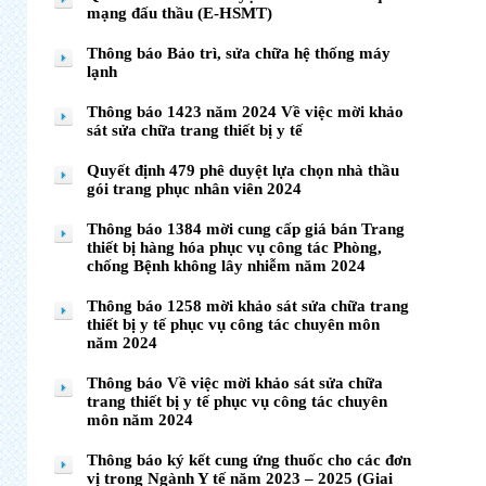
mạng đấu thầu (E-HSMT)
Thông báo Bảo trì, sửa chữa hệ thống máy
lạnh
Thông báo 1423 năm 2024 Về việc mời khảo
sát sửa chữa trang thiết bị y tế
Quyết định 479 phê duyệt lựa chọn nhà thầu
gói trang phục nhân viên 2024
Thông báo 1384 mời cung cấp giá bán Trang
thiết bị hàng hóa phục vụ công tác Phòng,
chống Bệnh không lây nhiễm năm 2024
Thông báo 1258 mời khảo sát sửa chữa trang
thiết bị y tế phục vụ công tác chuyên môn
năm 2024
Thông báo Về việc mời khảo sát sửa chữa
trang thiết bị y tế phục vụ công tác chuyên
môn năm 2024
Thông báo ký kết cung ứng thuốc cho các đơn
vị trong Ngành Y tế năm 2023 – 2025 (Giai