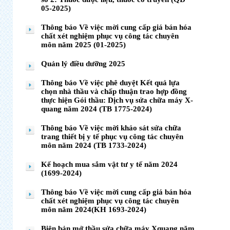
05-2025)
Thông báo Về việc mời cung cấp giá bán hóa
chất xét nghiệm phục vụ công tác chuyên
môn năm 2025 (01-2025)
Quản lý điều dưỡng 2025
Thông báo Về việc phê duyệt Kết quả lựa
chọn nhà thầu và chấp thuận trao hợp đồng
thực hiện Gói thầu: Dịch vụ sửa chữa máy X-
quang năm 2024 (TB 1775-2024)
Thông báo Về việc mời khảo sát sửa chữa
trang thiết bị y tế phục vụ công tác chuyên
môn năm 2024 (TB 1733-2024)
Kế hoạch mua sắm vật tư y tế năm 2024
(1699-2024)
Thông báo Về việc mời cung cấp giá bán hóa
chất xét nghiệm phục vụ công tác chuyên
môn năm 2024(KH 1693-2024)
Biên bản mở thầu sửa chữa máy Xquang năm