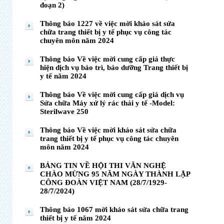
đoạn 2)
Thông báo 1227 về việc mời khảo sát sửa
chữa trang thiết bị y tế phục vụ công tác
chuyên môn năm 2024
Thông báo Về việc mời cung cấp giá thực
hiện dịch vụ bảo trì, bảo dưỡng Trang thiết bị
y tế năm 2024
Thông báo Về việc mời cung cấp giá dịch vụ
Sửa chữa Máy xử lý rác thải y tế -Model:
Sterilwave 250
Thông báo Về việc mời khảo sát sửa chữa
trang thiết bị y tế phục vụ công tác chuyên
môn năm 2024
BẢNG TIN VỀ HỘI THI VĂN NGHỆ
CHÀO MỪNG 95 NĂM NGÀY THÀNH LẬP
CÔNG ĐOÀN VIỆT NAM (28/7/1929-
28/7/2024)
Thông báo 1067 mời khảo sát sửa chữa trang
thiết bị y tế năm 2024