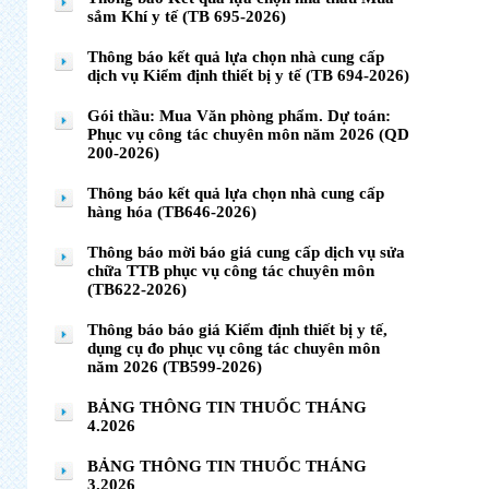
sắm Khí y tế (TB 695-2026)
Thông báo kết quả lựa chọn nhà cung cấp
dịch vụ Kiểm định thiết bị y tế (TB 694-2026)
Gói thầu: Mua Văn phòng phẩm. Dự toán:
Phục vụ công tác chuyên môn năm 2026 (QD
200-2026)
Thông báo kết quả lựa chọn nhà cung cấp
hàng hóa (TB646-2026)
Thông báo mời báo giá cung cấp dịch vụ sửa
chữa TTB phục vụ công tác chuyên môn
(TB622-2026)
Thông báo báo giá Kiểm định thiết bị y tế,
dụng cụ đo phục vụ công tác chuyên môn
năm 2026 (TB599-2026)
BẢNG THÔNG TIN THUỐC THÁNG
4.2026
BẢNG THÔNG TIN THUỐC THÁNG
3.2026