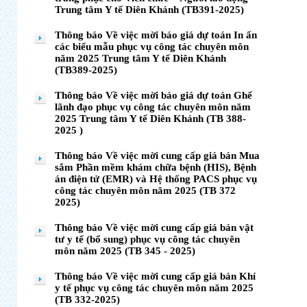
Trung tâm Y tế Diên Khánh (TB391-2025)
Thông báo Về việc mời báo giá dự toán In ấn
các biểu mẫu phục vụ công tác chuyên môn
năm 2025 Trung tâm Y tế Diên Khánh
(TB389-2025)
Thông báo Về việc mời báo giá dự toán Ghế
lãnh đạo phục vụ công tác chuyên môn năm
2025 Trung tâm Y tế Diên Khánh (TB 388-
2025 )
Thông báo Về việc mời cung cấp giá bán Mua
sắm Phần mềm khám chữa bệnh (HIS), Bệnh
án điện tử (EMR) và Hệ thống PACS phục vụ
công tác chuyên môn năm 2025 (TB 372
2025)
Thông báo Về việc mời cung cấp giá bán vật
tư y tế (bổ sung) phục vụ công tác chuyên
môn năm 2025 (TB 345 - 2025)
Thông báo Về việc mời cung cấp giá bán Khí
y tế phục vụ công tác chuyên môn năm 2025
(TB 332-2025)