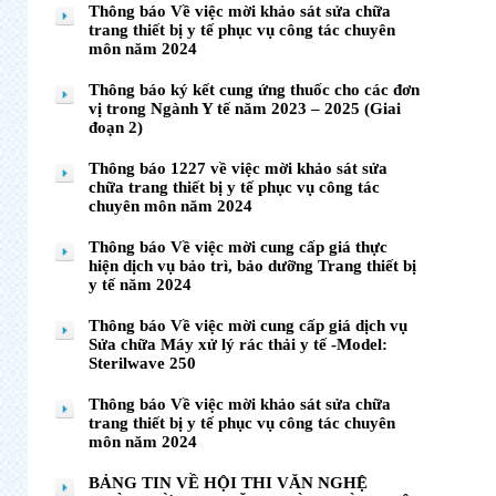
Thông báo Về việc mời khảo sát sửa chữa
trang thiết bị y tế phục vụ công tác chuyên
môn năm 2024
Thông báo ký kết cung ứng thuốc cho các đơn
vị trong Ngành Y tế năm 2023 – 2025 (Giai
đoạn 2)
Thông báo 1227 về việc mời khảo sát sửa
chữa trang thiết bị y tế phục vụ công tác
chuyên môn năm 2024
Thông báo Về việc mời cung cấp giá thực
hiện dịch vụ bảo trì, bảo dưỡng Trang thiết bị
y tế năm 2024
Thông báo Về việc mời cung cấp giá dịch vụ
Sửa chữa Máy xử lý rác thải y tế -Model:
Sterilwave 250
Thông báo Về việc mời khảo sát sửa chữa
trang thiết bị y tế phục vụ công tác chuyên
môn năm 2024
BẢNG TIN VỀ HỘI THI VĂN NGHỆ