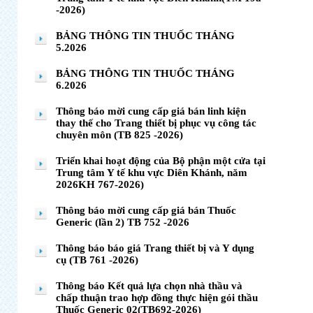
-2026)
BẢNG THÔNG TIN THUỐC THÁNG
5.2026
BẢNG THÔNG TIN THUỐC THÁNG
6.2026
Thông báo mời cung cấp giá bán linh kiện
thay thế cho Trang thiết bị phục vụ công tác
chuyên môn (TB 825 -2026)
Triển khai hoạt động của Bộ phận một cửa tại
Trung tâm Y tế khu vực Diên Khánh, năm
2026KH 767-2026)
Thông báo mời cung cấp giá bán Thuốc
Generic (lần 2) TB 752 -2026
Thông báo báo giá Trang thiết bị và Y dụng
cụ (TB 761 -2026)
Thông báo Kết quả lựa chọn nhà thầu và
chấp thuận trao hợp đồng thực hiện gói thầu
Thuốc Generic 02(TB692-2026)