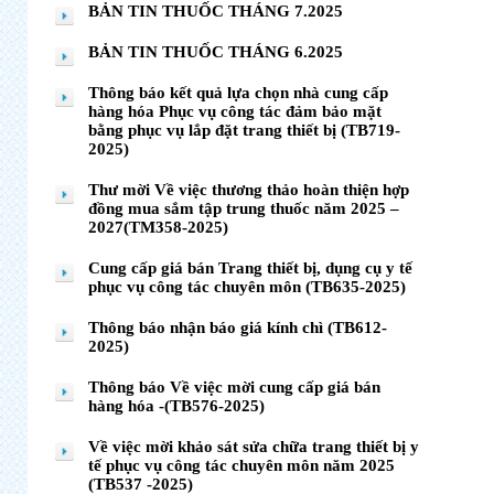
BẢN TIN THUỐC THÁNG 7.2025
BẢN TIN THUỐC THÁNG 6.2025
Thông báo kết quả lựa chọn nhà cung cấp
hàng hóa Phục vụ công tác đảm bảo mặt
bằng phục vụ lắp đặt trang thiết bị (TB719-
2025)
Thư mời Về việc thương thảo hoàn thiện hợp
đồng mua sắm tập trung thuốc năm 2025 –
2027(TM358-2025)
Cung cấp giá bán Trang thiết bị, dụng cụ y tế
phục vụ công tác chuyên môn (TB635-2025)
Thông báo nhận báo giá kính chì (TB612-
2025)
Thông báo Về việc mời cung cấp giá bán
hàng hóa -(TB576-2025)
Về việc mời khảo sát sửa chữa trang thiết bị y
tế phục vụ công tác chuyên môn năm 2025
(TB537 -2025)