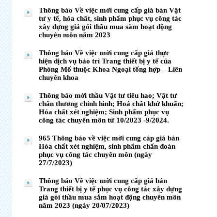
Thông báo Về việc mời cung cấp giá bán Vật
tư y tế, hóa chất, sinh phẩm phục vụ công tác
xây dựng giá gói thầu mua sắm hoạt động
chuyên môn năm 2023
Thông báo Về việc mời cung cấp giá thực
hiện dịch vụ bảo trì Trang thiết bị y tế của
Phòng Mổ thuộc Khoa Ngoại tổng hợp – Liên
chuyên khoa
Thông báo mời thầu Vật tư tiêu hao; Vật tư
chấn thương chỉnh hình; Hoá chất khử khuẩn;
Hóa chất xét nghiệm; Sinh phẩm phục vụ
công tác chuyên môn từ 10/2023 -9/2024.
965 Thông báo về việc mời cung cáp giá bán
Hóa chất xét nghiệm, sinh phẩm chẩn đoán
phục vụ công tác chuyên môn (ngày
27/7/2023)
Thông báo Về việc mời cung cấp giá bán
Trang thiết bị y tế phục vụ công tác xây dựng
giá gói thầu mua sắm hoạt động chuyên môn
năm 2023 (ngày 20/07/2023)