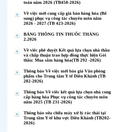
toán năm 2026 (TB458-2026)
Về việc mời cung cấp giá bán hàng hóa (Bổ
sung) phục vụ công tác chuyên môn năm
2026 - 2027 (TB 423-2026)
BẢNG THÔNG TIN THUỐC THÁNG
2.2026
Về viêc phê duyệt Kết quả lựa chọn nhà thầu
và chấp thuận trao hợp đồng thực hiện Gói
thầu: Mua sắm hàng hóa(TB 292 -2026)
Thông báo Về việc mời báo giá Văn phòng
phẩm cho Trung tâm Y tế Diên Khánh (TB
282-2026)
Thông báo Về viêc kết quả lựa chọn nhà cung
cấp hàng hóa Phục vụ công tác chuyên môn
năm 2025 (TB 231-2026)
Thông báo sửa chữa máy xử lý rác thải tại
Trung tâm Y tế khu vực Diên Khánh (TB202-
2026)