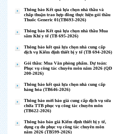
Thông báo Kết quả lựa chọn nhà thầu và
chấp thuận trao hợp đồng thực hiện gói thầu
Thuốc Generic 01(TB693-2026)
Thông báo Kết quả lựa chọn nhà thầu Mua
sắm Khí y tế (TB 695-2026)
Thông báo kết quả lựa chọn nhà cung cấp
dịch vụ Kiểm định thiết bị y tế (TB 694-2026)
Gói thầu: Mua Văn phòng phẩm. Dự toán:
Phục vụ công tác chuyên môn năm 2026 (QD
200-2026)
Thông báo kết quả lựa chọn nhà cung cấp
hàng hóa (TB646-2026)
Thông báo mời báo giá cung cấp dịch vụ sửa
chữa TTB phục vụ công tác chuyên môn
(TB622-2026)
Thông báo báo giá Kiểm định thiết bị y tế,
dụng cụ đo phục vụ công tác chuyên môn
năm 2026 (TB599-2026)