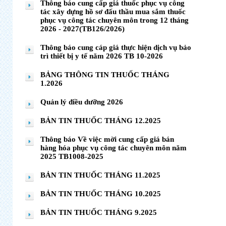
Thông báo cung cấp giá thuốc phục vụ công
tác xây dựng hồ sơ đấu thầu mua sắm thuốc
phục vụ công tác chuyên môn trong 12 tháng
2026 - 2027(TB126/2026)
Thông báo cung cáp giá thực hiện dịch vụ bảo
trì thiết bị y tế năm 2026 TB 10-2026
BẢNG THÔNG TIN THUỐC THÁNG
1.2026
Quản lý điều dưỡng 2026
BẢN TIN THUỐC THÁNG 12.2025
Thông báo Về việc mời cung cấp giá bán
hàng hóa phục vụ công tác chuyên môn năm
2025 TB1008-2025
BẢN TIN THUỐC THÁNG 11.2025
BẢN TIN THUỐC THÁNG 10.2025
BẢN TIN THUỐC THÁNG 9.2025