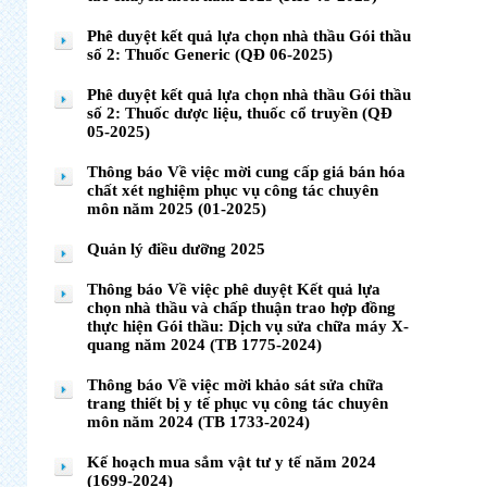
Phê duyệt kết quả lựa chọn nhà thầu Gói thầu
số 2: Thuốc Generic (QĐ 06-2025)
Phê duyệt kết quả lựa chọn nhà thầu Gói thầu
số 2: Thuốc dược liệu, thuốc cổ truyền (QĐ
05-2025)
Thông báo Về việc mời cung cấp giá bán hóa
chất xét nghiệm phục vụ công tác chuyên
môn năm 2025 (01-2025)
Quản lý điều dưỡng 2025
Thông báo Về việc phê duyệt Kết quả lựa
chọn nhà thầu và chấp thuận trao hợp đồng
thực hiện Gói thầu: Dịch vụ sửa chữa máy X-
quang năm 2024 (TB 1775-2024)
Thông báo Về việc mời khảo sát sửa chữa
trang thiết bị y tế phục vụ công tác chuyên
môn năm 2024 (TB 1733-2024)
Kế hoạch mua sắm vật tư y tế năm 2024
(1699-2024)