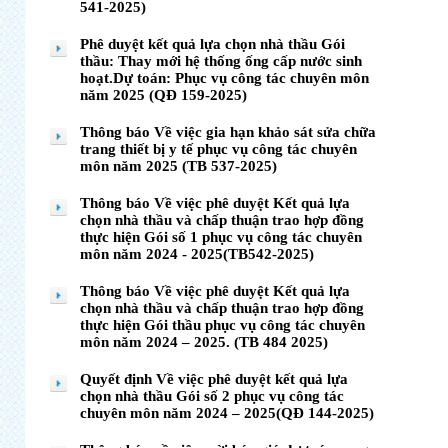
541-2025)
Phê duyệt kết quả lựa chọn nhà thầu Gói
thầu: Thay mới hệ thống ống cấp nước sinh
hoạt.Dự toán: Phục vụ công tác chuyên môn
năm 2025 (QĐ 159-2025)
Thông báo Về việc gia hạn khảo sát sửa chữa
trang thiết bị y tế phục vụ công tác chuyên
môn năm 2025 (TB 537-2025)
Thông báo Về việc phê duyệt Kết quả lựa
chọn nhà thầu và chấp thuận trao hợp đồng
thực hiện Gói số 1 phục vụ công tác chuyên
môn năm 2024 - 2025(TB542-2025)
Thông báo Về việc phê duyệt Kết quả lựa
chọn nhà thầu và chấp thuận trao hợp đồng
thực hiện Gói thầu phục vụ công tác chuyên
môn năm 2024 – 2025. (TB 484 2025)
Quyết định Về việc phê duyệt kết quả lựa
chọn nhà thầu Gói số 2 phục vụ công tác
chuyên môn năm 2024 – 2025(QĐ 144-2025)