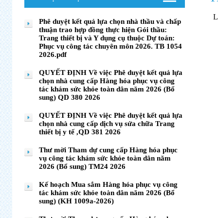
Phê duyệt kết quả lựa chọn nhà thầu và chấp
thuận trao hợp đồng thực hiện Gói thầu:
Trang thiết bị và Y dụng cụ thuộc Dự toán:
Phục vụ công tác chuyên môn 2026. TB 1054
2026.pdf
QUYẾT ĐỊNH Về việc Phê duyệt kết quả lựa
chọn nhà cung cấp Hàng hóa phục vụ công
tác khám sức khỏe toàn dân năm 2026 (Bổ
sung) QD 380 2026
QUYẾT ĐỊNH Về việc Phê duyệt kết quả lựa
chọn nhà cung cấp dịch vụ sửa chữa Trang
thiết bị y tế ,QD 381 2026
Thư mời Tham dự cung cấp Hàng hóa phục
vụ công tác khám sức khỏe toàn dân năm
2026 (Bổ sung) TM24 2026
Kế hoạch Mua sắm Hàng hóa phục vụ công
tác khám sức khỏe toàn dân năm 2026 (Bổ
sung) (KH 1009a-2026)