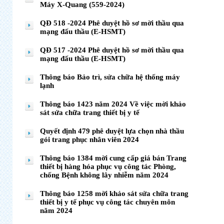
Máy X-Quang (559-2024)
QĐ 518 -2024 Phê duyệt hồ sơ mời thầu qua
mạng đấu thầu (E-HSMT)
QĐ 517 -2024 Phê duyệt hồ sơ mời thầu qua
mạng đấu thầu (E-HSMT)
Thông báo Bảo trì, sửa chữa hệ thống máy
lạnh
Thông báo 1423 năm 2024 Về việc mời khảo
sát sửa chữa trang thiết bị y tế
Quyết định 479 phê duyệt lựa chọn nhà thầu
gói trang phục nhân viên 2024
Thông báo 1384 mời cung cấp giá bán Trang
thiết bị hàng hóa phục vụ công tác Phòng,
chống Bệnh không lây nhiễm năm 2024
Thông báo 1258 mời khảo sát sửa chữa trang
thiết bị y tế phục vụ công tác chuyên môn
năm 2024