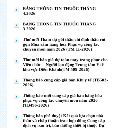
BẢNG THÔNG TIN THUỐC THÁNG
4.2026
BẢNG THÔNG TIN THUỐC THÁNG
3.2026
Thư mời Tham dự gói thầu chỉ định thầu rút
gọn Mua sắm hàng hóa Phục vụ công tác
chuyên môn năm 2026 (TM 11-2026)
Thư mời báo giá dự toán may trang phục cho
Viên chức – Người lao động Trung tâm Y tế
khu vực Diên Khánh(TM 509-2026)
Thông báo cung cấp giá bán Khí y tế (TB503-
2026)
Thông báo mời cung cấp giá bán hàng hóa
phục vụ công tác chuyên môn năm 2026
(TB496-2026)
Thông báo phê duyệt Kết quả lựa chọn nhà
thầu và chấp thuận trao hợp đồng Cung cấp
dịch vụ bảo trì, bảo dưỡng thiết bị thuộc Dự