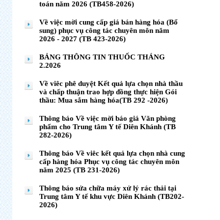
toán năm 2026 (TB458-2026)
Về việc mời cung cấp giá bán hàng hóa (Bổ
sung) phục vụ công tác chuyên môn năm
2026 - 2027 (TB 423-2026)
BẢNG THÔNG TIN THUỐC THÁNG
2.2026
Về viêc phê duyệt Kết quả lựa chọn nhà thầu
và chấp thuận trao hợp đồng thực hiện Gói
thầu: Mua sắm hàng hóa(TB 292 -2026)
Thông báo Về việc mời báo giá Văn phòng
phẩm cho Trung tâm Y tế Diên Khánh (TB
282-2026)
Thông báo Về viêc kết quả lựa chọn nhà cung
cấp hàng hóa Phục vụ công tác chuyên môn
năm 2025 (TB 231-2026)
Thông báo sửa chữa máy xử lý rác thải tại
Trung tâm Y tế khu vực Diên Khánh (TB202-
2026)