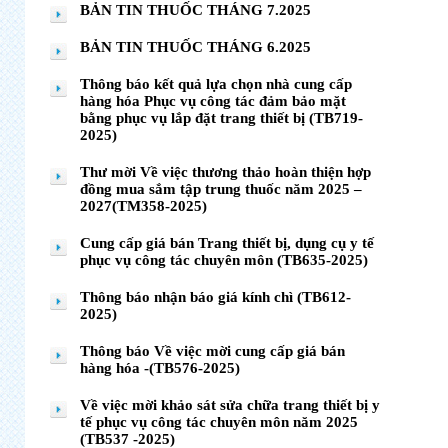
BẢN TIN THUỐC THÁNG 7.2025
BẢN TIN THUỐC THÁNG 6.2025
Thông báo kết quả lựa chọn nhà cung cấp
hàng hóa Phục vụ công tác đảm bảo mặt
bằng phục vụ lắp đặt trang thiết bị (TB719-
2025)
Thư mời Về việc thương thảo hoàn thiện hợp
đồng mua sắm tập trung thuốc năm 2025 –
2027(TM358-2025)
Cung cấp giá bán Trang thiết bị, dụng cụ y tế
phục vụ công tác chuyên môn (TB635-2025)
Thông báo nhận báo giá kính chì (TB612-
2025)
Thông báo Về việc mời cung cấp giá bán
hàng hóa -(TB576-2025)
Về việc mời khảo sát sửa chữa trang thiết bị y
tế phục vụ công tác chuyên môn năm 2025
(TB537 -2025)