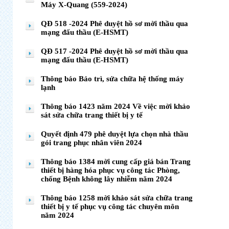
Máy X-Quang (559-2024)
QĐ 518 -2024 Phê duyệt hồ sơ mời thầu qua
mạng đấu thầu (E-HSMT)
QĐ 517 -2024 Phê duyệt hồ sơ mời thầu qua
mạng đấu thầu (E-HSMT)
Thông báo Bảo trì, sửa chữa hệ thống máy
lạnh
Thông báo 1423 năm 2024 Về việc mời khảo
sát sửa chữa trang thiết bị y tế
Quyết định 479 phê duyệt lựa chọn nhà thầu
gói trang phục nhân viên 2024
Thông báo 1384 mời cung cấp giá bán Trang
thiết bị hàng hóa phục vụ công tác Phòng,
chống Bệnh không lây nhiễm năm 2024
Thông báo 1258 mời khảo sát sửa chữa trang
thiết bị y tế phục vụ công tác chuyên môn
năm 2024