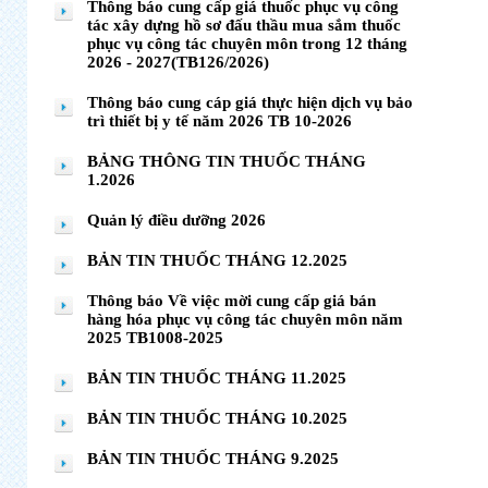
Thông báo cung cấp giá thuốc phục vụ công
tác xây dựng hồ sơ đấu thầu mua sắm thuốc
phục vụ công tác chuyên môn trong 12 tháng
2026 - 2027(TB126/2026)
Thông báo cung cáp giá thực hiện dịch vụ bảo
trì thiết bị y tế năm 2026 TB 10-2026
BẢNG THÔNG TIN THUỐC THÁNG
1.2026
Quản lý điều dưỡng 2026
BẢN TIN THUỐC THÁNG 12.2025
Thông báo Về việc mời cung cấp giá bán
hàng hóa phục vụ công tác chuyên môn năm
2025 TB1008-2025
BẢN TIN THUỐC THÁNG 11.2025
BẢN TIN THUỐC THÁNG 10.2025
BẢN TIN THUỐC THÁNG 9.2025