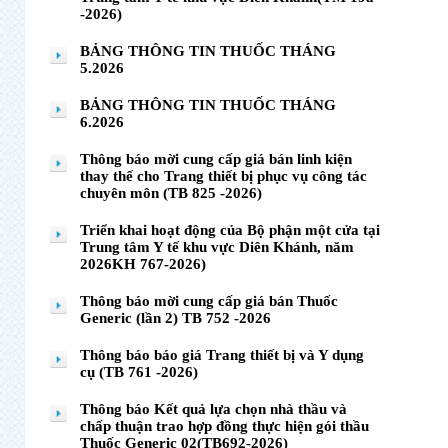
-2026)
BẢNG THÔNG TIN THUỐC THÁNG
5.2026
BẢNG THÔNG TIN THUỐC THÁNG
6.2026
Thông báo mời cung cấp giá bán linh kiện
thay thế cho Trang thiết bị phục vụ công tác
chuyên môn (TB 825 -2026)
Triển khai hoạt động của Bộ phận một cửa tại
Trung tâm Y tế khu vực Diên Khánh, năm
2026KH 767-2026)
Thông báo mời cung cấp giá bán Thuốc
Generic (lần 2) TB 752 -2026
Thông báo báo giá Trang thiết bị và Y dụng
cụ (TB 761 -2026)
Thông báo Kết quả lựa chọn nhà thầu và
chấp thuận trao hợp đồng thực hiện gói thầu
Thuốc Generic 02(TB692-2026)