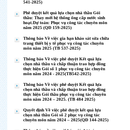
541-2025)
Phê duyệt kết quả lựa chọn nhà thầu Gói
thầu: Thay mới hệ thống ống cấp nước sinh
hoạt.Dự toán: Phục vụ công tác chuyên môn
năm 2025 (QĐ 159-2025)
Thông báo Về việc gia hạn khảo sát sửa chữa
trang thiết bị y tế phục vụ công tác chuyên
môn năm 2025 (TB 537-2025)
Thông báo Về việc phê duyệt Kết quả lựa
chọn nhà thầu và chấp thuận trao hợp đồng
thực hiện Gói số 1 phục vụ công tác chuyên
môn năm 2024 - 2025(TB542-2025)
Thông báo Về việc phê duyệt Kết quả lựa
chọn nhà thầu và chấp thuận trao hợp đồng
thực hiện Gói thầu phục vụ công tác chuyên
môn năm 2024 – 2025. (TB 484 2025)
Quyết định Về việc phê duyệt kết quả lựa
chọn nhà thầu Gói số 2 phục vụ công tác
chuyên môn năm 2024 – 2025(QĐ 144-2025)