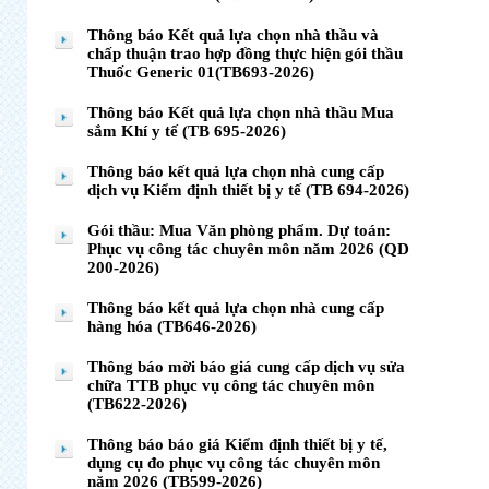
Thông báo Kết quả lựa chọn nhà thầu và
chấp thuận trao hợp đồng thực hiện gói thầu
Thuốc Generic 01(TB693-2026)
Thông báo Kết quả lựa chọn nhà thầu Mua
sắm Khí y tế (TB 695-2026)
Thông báo kết quả lựa chọn nhà cung cấp
dịch vụ Kiểm định thiết bị y tế (TB 694-2026)
Gói thầu: Mua Văn phòng phẩm. Dự toán:
Phục vụ công tác chuyên môn năm 2026 (QD
200-2026)
Thông báo kết quả lựa chọn nhà cung cấp
hàng hóa (TB646-2026)
Thông báo mời báo giá cung cấp dịch vụ sửa
chữa TTB phục vụ công tác chuyên môn
(TB622-2026)
Thông báo báo giá Kiểm định thiết bị y tế,
dụng cụ đo phục vụ công tác chuyên môn
năm 2026 (TB599-2026)