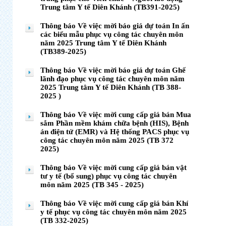
Trung tâm Y tế Diên Khánh (TB391-2025)
Thông báo Về việc mời báo giá dự toán In ấn
các biểu mẫu phục vụ công tác chuyên môn
năm 2025 Trung tâm Y tế Diên Khánh
(TB389-2025)
Thông báo Về việc mời báo giá dự toán Ghế
lãnh đạo phục vụ công tác chuyên môn năm
2025 Trung tâm Y tế Diên Khánh (TB 388-
2025 )
Thông báo Về việc mời cung cấp giá bán Mua
sắm Phần mềm khám chữa bệnh (HIS), Bệnh
án điện tử (EMR) và Hệ thống PACS phục vụ
công tác chuyên môn năm 2025 (TB 372
2025)
Thông báo Về việc mời cung cấp giá bán vật
tư y tế (bổ sung) phục vụ công tác chuyên
môn năm 2025 (TB 345 - 2025)
Thông báo Về việc mời cung cấp giá bán Khí
y tế phục vụ công tác chuyên môn năm 2025
(TB 332-2025)