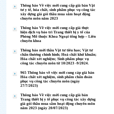
Thông báo Về việc mời cung cấp giá bán Vật
tư y tế, hóa chất, sinh phẩm phục vụ công tác
xây dựng giá gói thầu mua sắm hoạt động
chuyên môn năm 2023
Thông báo Về việc mời cung cấp giá thực
hiện dịch vụ bảo trì Trang thiết bị y tế của
Phòng Mổ thuộc Khoa Ngoại tổng hợp – Liên
chuyên khoa
Thông báo mời thầu Vật tư tiêu hao; Vật tư
chấn thương chỉnh hình; Hoá chất khử khuẩn;
Hóa chất xét nghiệm; Sinh phẩm phục vụ
công tác chuyên môn từ 10/2023 -9/2024.
965 Thông báo về việc mời cung cáp giá bán
Hóa chất xét nghiệm, sinh phẩm chẩn đoán
phục vụ công tác chuyên môn (ngày
27/7/2023)
Thông báo Về việc mời cung cấp giá bán
Trang thiết bị y tế phục vụ công tác xây dựng
giá gói thầu mua sắm hoạt động chuyên môn
năm 2023 (ngày 20/07/2023)