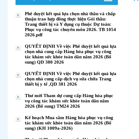
Phê duyệt kết quả lựa chọn nhà thầu và chấp
thuận trao hợp đồng thực hiện Gói thầu:
Trang thiết bị và Y dụng cụ thuộc Dự toán:
Phục vụ công tác chuyên môn 2026. TB 1054
2026.pdf
QUYẾT ĐỊNH Về việc Phê duyệt kết quả lựa
chọn nhà cung cấp Hàng hóa phục vụ công
tác khám sức khỏe toàn dân năm 2026 (Bổ
sung) QD 380 2026
QUYẾT ĐỊNH Về việc Phê duyệt kết quả lựa
chọn nhà cung cấp dịch vụ sửa chữa Trang
thiết bị y tế ,QD 381 2026
Thư mời Tham dự cung cấp Hàng hóa phục
vụ công tác khám sức khỏe toàn dân năm
2026 (Bổ sung) TM24 2026
Kế hoạch Mua sắm Hàng hóa phục vụ công
tác khám sức khỏe toàn dân năm 2026 (Bổ
sung) (KH 1009a-2026)