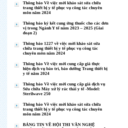
Thông báo Về việc mời khảo sát sửa chữa
trang thiết bị y tế phục vụ công tác chuyên
môn năm 2024
Thông báo ký kết cung ứng thuốc cho các đơn
vị trong Ngành Y tế năm 2023 – 2025 (Giai
đoạn 2)
Thông báo 1227 về việc mời khảo sát sửa
chữa trang thiết bị y tế phục vụ công tác
chuyên môn năm 2024
Thông báo Về việc mời cung cấp giá thực
hiện dịch vụ bảo trì, bảo dưỡng Trang thiết bị
y tế năm 2024
Thông báo Về việc mời cung cấp giá dịch vụ
Sửa chữa Máy xử lý rác thải y tế -Model:
Sterilwave 250
Thông báo Về việc mời khảo sát sửa chữa
trang thiết bị y tế phục vụ công tác chuyên
môn năm 2024
BẢNG TIN VỀ HỘI THI VĂN NGHỆ