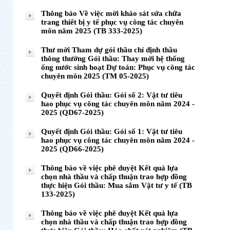
Thông báo Về việc mời khảo sát sửa chữa
trang thiết bị y tế phục vụ công tác chuyên
môn năm 2025 (TB 333-2025)
Thư mời Tham dự gói thầu chỉ định thầu
thông thường Gói thầu: Thay mới hệ thống
ống nước sinh hoạt Dự toán: Phục vụ công tác
chuyên môn 2025 (TM 05-2025)
Quyết định Gói thầu: Gói số 2: Vật tư tiêu
hao phục vụ công tác chuyên môn năm 2024 -
2025 (QD67-2025)
Quyết định Gói thầu: Gói số 1: Vật tư tiêu
hao phục vụ công tác chuyên môn năm 2024 -
2025 (QD66-2025)
Thông báo về việc phê duyệt Kết quả lựa
chọn nhà thầu và chấp thuận trao hợp đồng
thực hiện Gói thầu: Mua sắm Vật tư y tế (TB
133-2025)
Thông báo về việc phê duyệt Kết quả lựa
chọn nhà thầu và chấp thuận trao hợp đồng