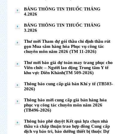
BẢNG THÔNG TIN THUỐC THÁNG
4.2026
BẢNG THÔNG TIN THUỐC THÁNG
3.2026
Thư mời Tham dự gói thầu chỉ định thầu rút
gọn Mua sắm hàng hóa Phục vụ công tác
chuyên môn năm 2026 (TM 11-2026)
Thư mời báo giá dự toán may trang phục cho
Viên chức – Người lao động Trung tâm Y tế
khu vực Diên Khánh(TM 509-2026)
Thông báo cung cấp giá bán Khí y tế (TB503-
2026)
Thông báo mời cung cấp giá bán hàng hóa
phục vụ công tác chuyên môn năm 2026
(TB496-2026)
Thông báo phê duyệt Kết quả lựa chọn nhà
thầu và chấp thuận trao hợp đồng Cung cấp
dịch vụ bảo trì, bảo dưỡng thiết bị thuộc Dự