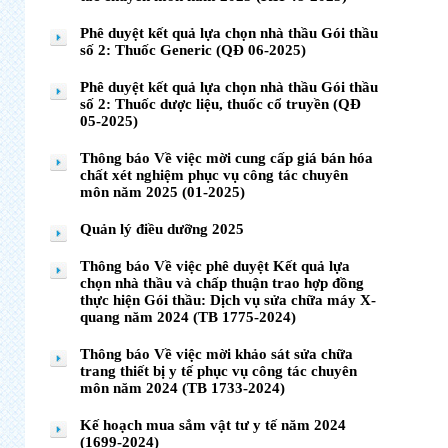
Phê duyệt kết quả lựa chọn nhà thầu Gói thầu
số 2: Thuốc Generic (QĐ 06-2025)
Phê duyệt kết quả lựa chọn nhà thầu Gói thầu
số 2: Thuốc dược liệu, thuốc cổ truyền (QĐ
05-2025)
Thông báo Về việc mời cung cấp giá bán hóa
chất xét nghiệm phục vụ công tác chuyên
môn năm 2025 (01-2025)
Quản lý điều dưỡng 2025
Thông báo Về việc phê duyệt Kết quả lựa
chọn nhà thầu và chấp thuận trao hợp đồng
thực hiện Gói thầu: Dịch vụ sửa chữa máy X-
quang năm 2024 (TB 1775-2024)
Thông báo Về việc mời khảo sát sửa chữa
trang thiết bị y tế phục vụ công tác chuyên
môn năm 2024 (TB 1733-2024)
Kế hoạch mua sắm vật tư y tế năm 2024
(1699-2024)