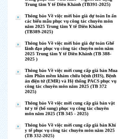
Trung tâm Y tế Diên Khánh (TB391-2025)
Thông báo Về việc mời báo giá dự toán In ấn
các biểu mẫu phục vụ công tác chuyên môn
năm 2025 Trung tâm Y tế Diên Khánh
(TB389-2025)
Thông báo Về việc mời báo giá dự toán Ghế
lãnh đạo phục vụ công tác chuyên môn năm
2025 Trung tâm Y tế Diên Khánh (TB 388-
2025 )
Thông báo Về việc mời cung cấp giá bán Mua
sắm Phần mềm khám chữa bệnh (HIS), Bệnh
án điện tử (EMR) và Hệ thống PACS phục vụ
công tác chuyên môn năm 2025 (TB 372
2025)
Thông báo Về việc mời cung cấp giá bán vật
tư y tế (bổ sung) phục vụ công tác chuyên
môn năm 2025 (TB 345 - 2025)
Thông báo Về việc mời cung cấp giá bán Khí
y tế phục vụ công tác chuyên môn năm 2025
(TB 332-2025)