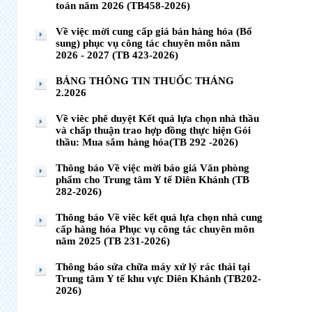
toán năm 2026 (TB458-2026)
Về việc mời cung cấp giá bán hàng hóa (Bổ
sung) phục vụ công tác chuyên môn năm
2026 - 2027 (TB 423-2026)
BẢNG THÔNG TIN THUỐC THÁNG
2.2026
Về viêc phê duyệt Kết quả lựa chọn nhà thầu
và chấp thuận trao hợp đồng thực hiện Gói
thầu: Mua sắm hàng hóa(TB 292 -2026)
Thông báo Về việc mời báo giá Văn phòng
phẩm cho Trung tâm Y tế Diên Khánh (TB
282-2026)
Thông báo Về viêc kết quả lựa chọn nhà cung
cấp hàng hóa Phục vụ công tác chuyên môn
năm 2025 (TB 231-2026)
Thông báo sửa chữa máy xử lý rác thải tại
Trung tâm Y tế khu vực Diên Khánh (TB202-
2026)