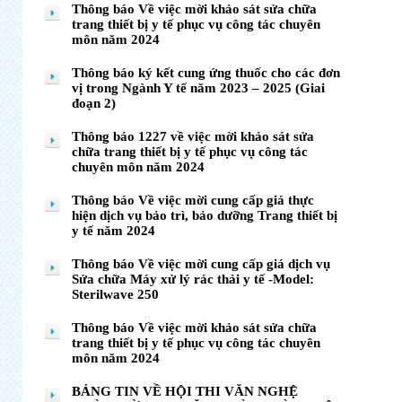
Thông báo Về việc mời khảo sát sửa chữa
trang thiết bị y tế phục vụ công tác chuyên
môn năm 2024
Thông báo ký kết cung ứng thuốc cho các đơn
vị trong Ngành Y tế năm 2023 – 2025 (Giai
đoạn 2)
Thông báo 1227 về việc mời khảo sát sửa
chữa trang thiết bị y tế phục vụ công tác
chuyên môn năm 2024
Thông báo Về việc mời cung cấp giá thực
hiện dịch vụ bảo trì, bảo dưỡng Trang thiết bị
y tế năm 2024
Thông báo Về việc mời cung cấp giá dịch vụ
Sửa chữa Máy xử lý rác thải y tế -Model:
Sterilwave 250
Thông báo Về việc mời khảo sát sửa chữa
trang thiết bị y tế phục vụ công tác chuyên
môn năm 2024
BẢNG TIN VỀ HỘI THI VĂN NGHỆ