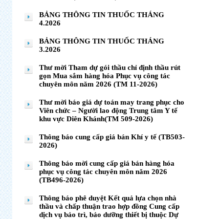
BẢNG THÔNG TIN THUỐC THÁNG
4.2026
BẢNG THÔNG TIN THUỐC THÁNG
3.2026
Thư mời Tham dự gói thầu chỉ định thầu rút
gọn Mua sắm hàng hóa Phục vụ công tác
chuyên môn năm 2026 (TM 11-2026)
Thư mời báo giá dự toán may trang phục cho
Viên chức – Người lao động Trung tâm Y tế
khu vực Diên Khánh(TM 509-2026)
Thông báo cung cấp giá bán Khí y tế (TB503-
2026)
Thông báo mời cung cấp giá bán hàng hóa
phục vụ công tác chuyên môn năm 2026
(TB496-2026)
Thông báo phê duyệt Kết quả lựa chọn nhà
thầu và chấp thuận trao hợp đồng Cung cấp
dịch vụ bảo trì, bảo dưỡng thiết bị thuộc Dự