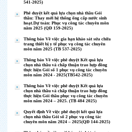
541-2025)
Phê duyệt kết quả lựa chọn nhà thầu Gói
thầu: Thay mới hệ thống ống cấp nước sinh
hoạt.Dự toán: Phục vụ công tác chuyên môn
năm 2025 (QĐ 159-2025)
Thông báo Về việc gia hạn khảo sát sửa chữa
trang thiết bị y tế phục vụ công tác chuyên
môn năm 2025 (TB 537-2025)
Thông báo Về việc phê duyệt Kết quả lựa
chọn nhà thầu và chấp thuận trao hợp đồng
thực hiện Gói số 1 phục vụ công tác chuyên
môn năm 2024 - 2025(TB542-2025)
Thông báo Về việc phê duyệt Kết quả lựa
chọn nhà thầu và chấp thuận trao hợp đồng
thực hiện Gói thầu phục vụ công tác chuyên
môn năm 2024 – 2025. (TB 484 2025)
Quyết định Về việc phê duyệt kết quả lựa
chọn nhà thầu Gói số 2 phục vụ công tác
chuyên môn năm 2024 – 2025(QĐ 144-2025)