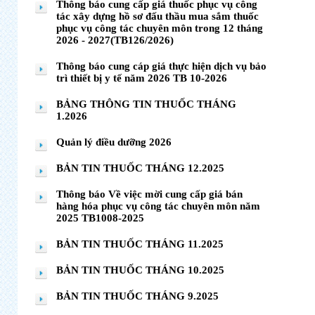
Thông báo cung cấp giá thuốc phục vụ công
tác xây dựng hồ sơ đấu thầu mua sắm thuốc
phục vụ công tác chuyên môn trong 12 tháng
2026 - 2027(TB126/2026)
Thông báo cung cáp giá thực hiện dịch vụ bảo
trì thiết bị y tế năm 2026 TB 10-2026
BẢNG THÔNG TIN THUỐC THÁNG
1.2026
Quản lý điều dưỡng 2026
BẢN TIN THUỐC THÁNG 12.2025
Thông báo Về việc mời cung cấp giá bán
hàng hóa phục vụ công tác chuyên môn năm
2025 TB1008-2025
BẢN TIN THUỐC THÁNG 11.2025
BẢN TIN THUỐC THÁNG 10.2025
BẢN TIN THUỐC THÁNG 9.2025