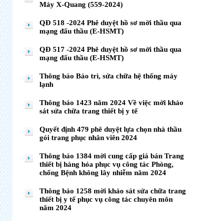
Máy X-Quang (559-2024)
QĐ 518 -2024 Phê duyệt hồ sơ mời thầu qua
mạng đấu thầu (E-HSMT)
QĐ 517 -2024 Phê duyệt hồ sơ mời thầu qua
mạng đấu thầu (E-HSMT)
Thông báo Bảo trì, sửa chữa hệ thống máy
lạnh
Thông báo 1423 năm 2024 Về việc mời khảo
sát sửa chữa trang thiết bị y tế
Quyết định 479 phê duyệt lựa chọn nhà thầu
gói trang phục nhân viên 2024
Thông báo 1384 mời cung cấp giá bán Trang
thiết bị hàng hóa phục vụ công tác Phòng,
chống Bệnh không lây nhiễm năm 2024
Thông báo 1258 mời khảo sát sửa chữa trang
thiết bị y tế phục vụ công tác chuyên môn
năm 2024