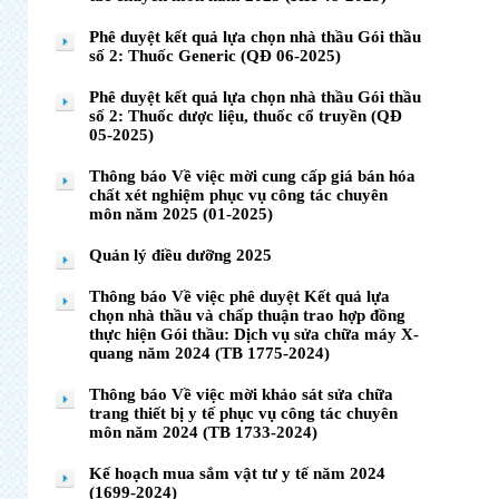
Phê duyệt kết quả lựa chọn nhà thầu Gói thầu
số 2: Thuốc Generic (QĐ 06-2025)
Phê duyệt kết quả lựa chọn nhà thầu Gói thầu
số 2: Thuốc dược liệu, thuốc cổ truyền (QĐ
05-2025)
Thông báo Về việc mời cung cấp giá bán hóa
chất xét nghiệm phục vụ công tác chuyên
môn năm 2025 (01-2025)
Quản lý điều dưỡng 2025
Thông báo Về việc phê duyệt Kết quả lựa
chọn nhà thầu và chấp thuận trao hợp đồng
thực hiện Gói thầu: Dịch vụ sửa chữa máy X-
quang năm 2024 (TB 1775-2024)
Thông báo Về việc mời khảo sát sửa chữa
trang thiết bị y tế phục vụ công tác chuyên
môn năm 2024 (TB 1733-2024)
Kế hoạch mua sắm vật tư y tế năm 2024
(1699-2024)