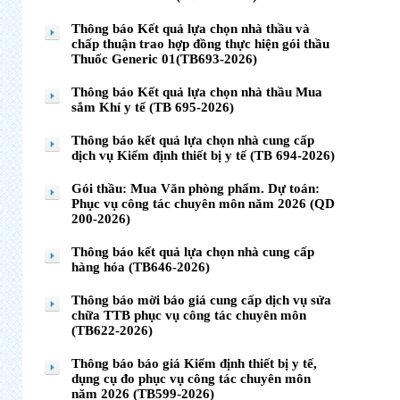
Thông báo Kết quả lựa chọn nhà thầu và
chấp thuận trao hợp đồng thực hiện gói thầu
Thuốc Generic 01(TB693-2026)
Thông báo Kết quả lựa chọn nhà thầu Mua
sắm Khí y tế (TB 695-2026)
Thông báo kết quả lựa chọn nhà cung cấp
dịch vụ Kiểm định thiết bị y tế (TB 694-2026)
Gói thầu: Mua Văn phòng phẩm. Dự toán:
Phục vụ công tác chuyên môn năm 2026 (QD
200-2026)
Thông báo kết quả lựa chọn nhà cung cấp
hàng hóa (TB646-2026)
Thông báo mời báo giá cung cấp dịch vụ sửa
chữa TTB phục vụ công tác chuyên môn
(TB622-2026)
Thông báo báo giá Kiểm định thiết bị y tế,
dụng cụ đo phục vụ công tác chuyên môn
năm 2026 (TB599-2026)