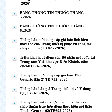
-2026)
BẢNG THÔNG TIN THUỐC THÁNG
5.2026
BẢNG THÔNG TIN THUỐC THÁNG
6.2026
Thông báo mời cung cấp giá bán linh kiện
thay thế cho Trang thiết bị phục vụ công tác
chuyên môn (TB 825 -2026)
Triển khai hoạt động của Bộ phận một cửa tại
Trung tâm Y tế khu vực Diên Khánh, năm
2026KH 767-2026)
Thông báo mời cung cấp giá bán Thuốc
Generic (lần 2) TB 752 -2026
Thông báo báo giá Trang thiết bị và Y dụng
cụ (TB 761 -2026)
Thông báo Kết quả lựa chọn nhà thầu và
chấp thuận trao hợp đồng thực hiện gói thầu
Thuốc Generic 02(TB692-2026)