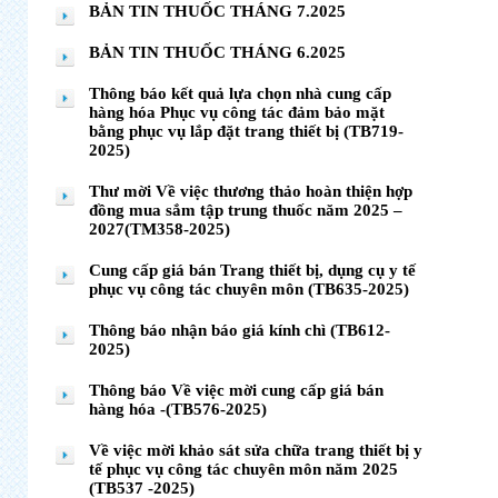
BẢN TIN THUỐC THÁNG 7.2025
BẢN TIN THUỐC THÁNG 6.2025
Thông báo kết quả lựa chọn nhà cung cấp
hàng hóa Phục vụ công tác đảm bảo mặt
bằng phục vụ lắp đặt trang thiết bị (TB719-
2025)
Thư mời Về việc thương thảo hoàn thiện hợp
đồng mua sắm tập trung thuốc năm 2025 –
2027(TM358-2025)
Cung cấp giá bán Trang thiết bị, dụng cụ y tế
phục vụ công tác chuyên môn (TB635-2025)
Thông báo nhận báo giá kính chì (TB612-
2025)
Thông báo Về việc mời cung cấp giá bán
hàng hóa -(TB576-2025)
Về việc mời khảo sát sửa chữa trang thiết bị y
tế phục vụ công tác chuyên môn năm 2025
(TB537 -2025)