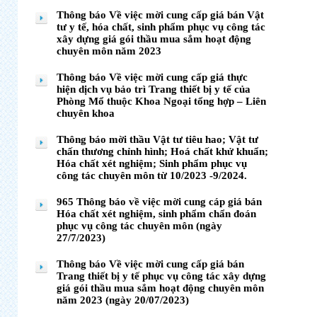
Thông báo Về việc mời cung cấp giá bán Vật
tư y tế, hóa chất, sinh phẩm phục vụ công tác
xây dựng giá gói thầu mua sắm hoạt động
chuyên môn năm 2023
Thông báo Về việc mời cung cấp giá thực
hiện dịch vụ bảo trì Trang thiết bị y tế của
Phòng Mổ thuộc Khoa Ngoại tổng hợp – Liên
chuyên khoa
Thông báo mời thầu Vật tư tiêu hao; Vật tư
chấn thương chỉnh hình; Hoá chất khử khuẩn;
Hóa chất xét nghiệm; Sinh phẩm phục vụ
công tác chuyên môn từ 10/2023 -9/2024.
965 Thông báo về việc mời cung cáp giá bán
Hóa chất xét nghiệm, sinh phẩm chẩn đoán
phục vụ công tác chuyên môn (ngày
27/7/2023)
Thông báo Về việc mời cung cấp giá bán
Trang thiết bị y tế phục vụ công tác xây dựng
giá gói thầu mua sắm hoạt động chuyên môn
năm 2023 (ngày 20/07/2023)