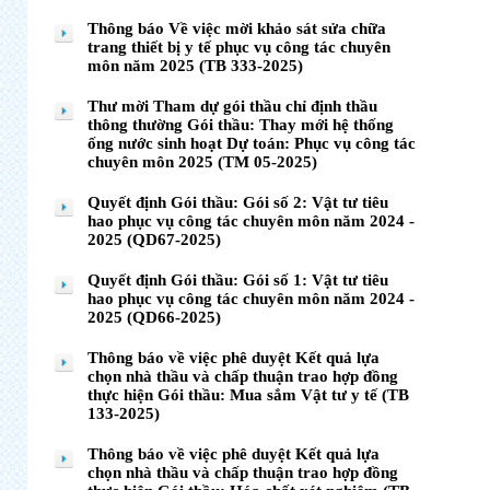
Thông báo Về việc mời khảo sát sửa chữa
trang thiết bị y tế phục vụ công tác chuyên
môn năm 2025 (TB 333-2025)
Thư mời Tham dự gói thầu chỉ định thầu
thông thường Gói thầu: Thay mới hệ thống
ống nước sinh hoạt Dự toán: Phục vụ công tác
chuyên môn 2025 (TM 05-2025)
Quyết định Gói thầu: Gói số 2: Vật tư tiêu
hao phục vụ công tác chuyên môn năm 2024 -
2025 (QD67-2025)
Quyết định Gói thầu: Gói số 1: Vật tư tiêu
hao phục vụ công tác chuyên môn năm 2024 -
2025 (QD66-2025)
Thông báo về việc phê duyệt Kết quả lựa
chọn nhà thầu và chấp thuận trao hợp đồng
thực hiện Gói thầu: Mua sắm Vật tư y tế (TB
133-2025)
Thông báo về việc phê duyệt Kết quả lựa
chọn nhà thầu và chấp thuận trao hợp đồng