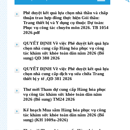
Phê duyệt kết quả lựa chọn nhà thầu và chấp
thuận trao hợp đồng thực hiện Gói thầu:
Trang thiết bị và Y dụng cụ thuộc Dự toán:
Phục vụ công tác chuyên môn 2026. TB 1054
2026.pdf
QUYẾT ĐỊNH Về việc Phê duyệt kết quả lựa
chọn nhà cung cấp Hàng hóa phục vụ công
tác khám sức khỏe toàn dân năm 2026 (Bổ
sung) QD 380 2026
QUYẾT ĐỊNH Về việc Phê duyệt kết quả lựa
chọn nhà cung cấp dịch vụ sửa chữa Trang
thiết bị y tế ,QD 381 2026
Thư mời Tham dự cung cấp Hàng hóa phục
vụ công tác khám sức khỏe toàn dân năm
2026 (Bổ sung) TM24 2026
Kế hoạch Mua sắm Hàng hóa phục vụ công
tác khám sức khỏe toàn dân năm 2026 (Bổ
sung) (KH 1009a-2026)