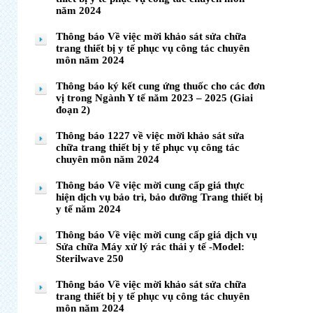
năm 2024
Thông báo Về việc mời khảo sát sửa chữa
trang thiết bị y tế phục vụ công tác chuyên
môn năm 2024
Thông báo ký kết cung ứng thuốc cho các đơn
vị trong Ngành Y tế năm 2023 – 2025 (Giai
đoạn 2)
Thông báo 1227 về việc mời khảo sát sửa
chữa trang thiết bị y tế phục vụ công tác
chuyên môn năm 2024
Thông báo Về việc mời cung cấp giá thực
hiện dịch vụ bảo trì, bảo dưỡng Trang thiết bị
y tế năm 2024
Thông báo Về việc mời cung cấp giá dịch vụ
Sửa chữa Máy xử lý rác thải y tế -Model:
Sterilwave 250
Thông báo Về việc mời khảo sát sửa chữa
trang thiết bị y tế phục vụ công tác chuyên
môn năm 2024