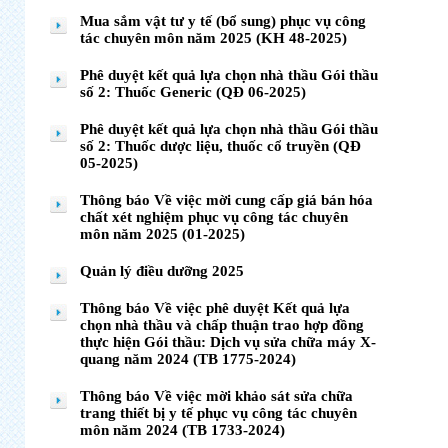
Mua sắm vật tư y tế (bổ sung) phục vụ công
tác chuyên môn năm 2025 (KH 48-2025)
Phê duyệt kết quả lựa chọn nhà thầu Gói thầu
số 2: Thuốc Generic (QĐ 06-2025)
Phê duyệt kết quả lựa chọn nhà thầu Gói thầu
số 2: Thuốc dược liệu, thuốc cổ truyền (QĐ
05-2025)
Thông báo Về việc mời cung cấp giá bán hóa
chất xét nghiệm phục vụ công tác chuyên
môn năm 2025 (01-2025)
Quản lý điều dưỡng 2025
Thông báo Về việc phê duyệt Kết quả lựa
chọn nhà thầu và chấp thuận trao hợp đồng
thực hiện Gói thầu: Dịch vụ sửa chữa máy X-
quang năm 2024 (TB 1775-2024)
Thông báo Về việc mời khảo sát sửa chữa
trang thiết bị y tế phục vụ công tác chuyên
môn năm 2024 (TB 1733-2024)