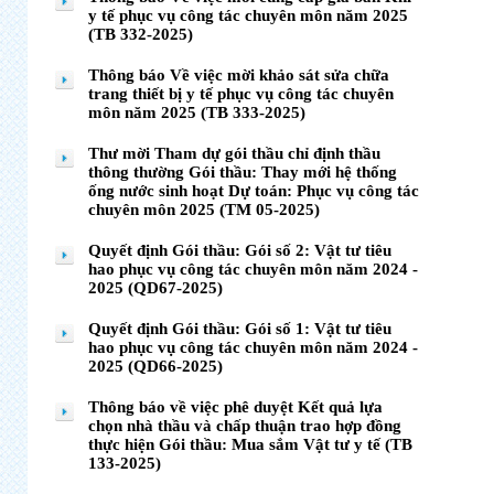
y tế phục vụ công tác chuyên môn năm 2025
(TB 332-2025)
Thông báo Về việc mời khảo sát sửa chữa
trang thiết bị y tế phục vụ công tác chuyên
môn năm 2025 (TB 333-2025)
Thư mời Tham dự gói thầu chỉ định thầu
thông thường Gói thầu: Thay mới hệ thống
ống nước sinh hoạt Dự toán: Phục vụ công tác
chuyên môn 2025 (TM 05-2025)
Quyết định Gói thầu: Gói số 2: Vật tư tiêu
hao phục vụ công tác chuyên môn năm 2024 -
2025 (QD67-2025)
Quyết định Gói thầu: Gói số 1: Vật tư tiêu
hao phục vụ công tác chuyên môn năm 2024 -
2025 (QD66-2025)
Thông báo về việc phê duyệt Kết quả lựa
chọn nhà thầu và chấp thuận trao hợp đồng
thực hiện Gói thầu: Mua sắm Vật tư y tế (TB
133-2025)