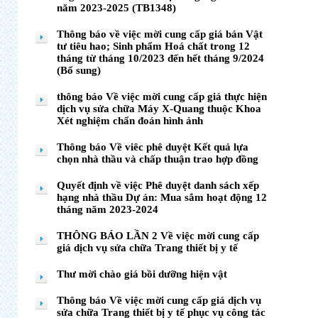
năm 2023-2025 (TB1348)
Thông báo về việc mời cung cấp giá bán Vật
tư tiêu hao; Sinh phẩm Hoá chất trong 12
tháng từ tháng 10/2023 đến hết tháng 9/2024
(Bổ sung)
thông báo Về việc mời cung cấp giá thực hiện
dịch vụ sửa chữa Máy X-Quang thuộc Khoa
Xét nghiệm chẩn đoán hình ảnh
Thông báo Về viêc phê duyệt Kết quả lựa
chọn nhà thầu và chấp thuận trao hợp đồng
Quyết định về việc Phê duyệt danh sách xếp
hạng nhà thầu Dự án: Mua sắm hoạt động 12
tháng năm 2023-2024
THÔNG BÁO LẦN 2 Về việc mời cung cấp
giá dịch vụ sửa chữa Trang thiết bị y tế
Thư mời chào giá bồi dưỡng hiện vật
Thông báo Về việc mời cung cấp giá dịch vụ
sửa chữa Trang thiết bị y tế phục vụ công tác