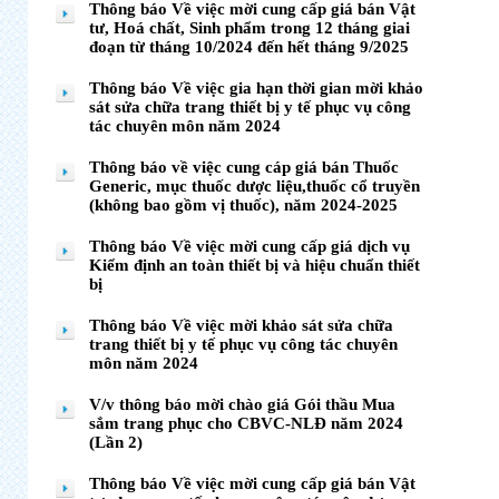
Thông báo Về việc mời cung cấp giá bán Vật
tư, Hoá chất, Sinh phẩm trong 12 tháng giai
đoạn từ tháng 10/2024 đến hết tháng 9/2025
Thông báo Về việc gia hạn thời gian mời khảo
sát sửa chữa trang thiết bị y tế phục vụ công
tác chuyên môn năm 2024
Thông báo về việc cung cáp giá bán Thuốc
Generic, mục thuốc dược liệu,thuốc cổ truyền
(không bao gồm vị thuốc), năm 2024-2025
Thông báo Về việc mời cung cấp giá dịch vụ
Kiểm định an toàn thiết bị và hiệu chuẩn thiết
bị
Thông báo Về việc mời khảo sát sửa chữa
trang thiết bị y tế phục vụ công tác chuyên
môn năm 2024
V/v thông báo mời chào giá Gói thầu Mua
sắm trang phục cho CBVC-NLĐ năm 2024
(Lần 2)
Thông báo Về việc mời cung cấp giá bán Vật