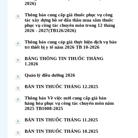
2026)
Thông báo cung cấp giá thuốc phục vụ công
tác xây dựng hồ sơ đấu thầu mua sắm thuốc
phục vụ công tác chuyên môn trong 12 tháng
2026 - 2027(TB126/2026)
Thông báo cung cáp giá thực hiện dịch vụ bảo
trì thiết bị y tế năm 2026 TB 10-2026
BẢNG THÔNG TIN THUỐC THÁNG
1.2026
Quản lý điều dưỡng 2026
BẢN TIN THUỐC THÁNG 12.2025
Thông báo Về việc mời cung cấp giá bán
hàng hóa phục vụ công tác chuyên môn năm
2025 TB1008-2025
BẢN TIN THUỐC THÁNG 11.2025
BẢN TIN THUỐC THÁNG 10.2025