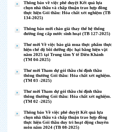
Thông báo về việc phê duyệt Kết quả lựa
chọn nhà thầu và chấp thuận trao hợp đồng
thực hiện Gói thầu: Hóa chất xét nghiệm (TB
134-2025)
Thông báo mời chào giá thay thế hệ thống
đường ống cấp nước sinh hoạt (TB 127-2025)
Thư mời Về việc báo giá mua thực phẩm thực
hiện chế độ bồi dưỡng độc hại bằng hiện vật
năm 2025 tại Trung tâm Y tế Diên Khánh
(TM 04-2025)
Thư mời Tham dự gói thầu chỉ định thầu
thông thường Gói thầu: Hóa chất xét nghiệm.
(TM 03 -2025)
Thư mời Tham dự gói thầu chỉ định thầu
thông thường Gói thầu: Hóa chất xét nghiệm.
(TM 02 -2025)
Thông báo Về việc phê duyệt Kết quả lựa
chọn nhà thầu và chấp thuận trao hợp đồng
thực hiện Gói thầu duy trì hoạt động chuyên
môn năm 2024 (TB 08-2025)