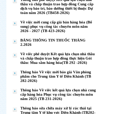
thầu và chấp thuận trao hợp đồng Cung cấp
dịch vụ bảo trì, bảo dưỡng thiết bị thuộc Dự
toán năm 2026 (TB458-2026)
Về việc mời cung cấp giá bán hàng hóa (Bổ
sung) phục vụ công tác chuyên môn năm
2026 - 2027 (TB 423-2026)
BẢNG THÔNG TIN THUỐC THÁNG
2.2026
Về viêc phê duyệt Kết quả lựa chọn nhà thầu
và chấp thuận trao hợp đồng thực hiện Gói
thầu: Mua sắm hàng hóa(TB 292 -2026)
Thông báo Về việc mời báo giá Văn phòng
phẩm cho Trung tâm Y tế Diên Khánh (TB
282-2026)
Thông báo Về viêc kết quả lựa chọn nhà cung
cấp hàng hóa Phục vụ công tác chuyên môn
năm 2025 (TB 231-2026)
Thông báo sửa chữa máy xử lý rác thải tại
Trung tâm Y tế khu vực Diên Khánh (TB202-