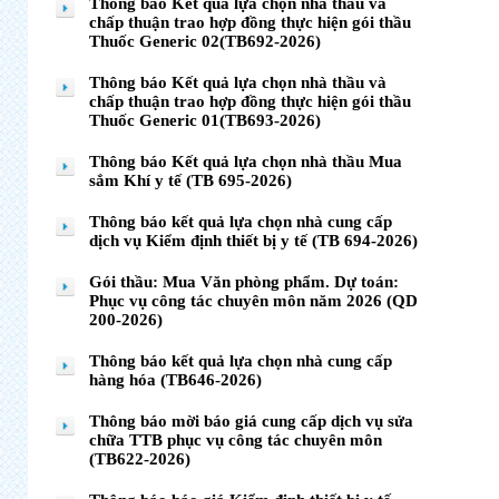
Thông báo Kết quả lựa chọn nhà thầu và
chấp thuận trao hợp đồng thực hiện gói thầu
Thuốc Generic 02(TB692-2026)
Thông báo Kết quả lựa chọn nhà thầu và
chấp thuận trao hợp đồng thực hiện gói thầu
Thuốc Generic 01(TB693-2026)
Thông báo Kết quả lựa chọn nhà thầu Mua
sắm Khí y tế (TB 695-2026)
Thông báo kết quả lựa chọn nhà cung cấp
dịch vụ Kiểm định thiết bị y tế (TB 694-2026)
Gói thầu: Mua Văn phòng phẩm. Dự toán:
Phục vụ công tác chuyên môn năm 2026 (QD
200-2026)
Thông báo kết quả lựa chọn nhà cung cấp
hàng hóa (TB646-2026)
Thông báo mời báo giá cung cấp dịch vụ sửa
chữa TTB phục vụ công tác chuyên môn
(TB622-2026)