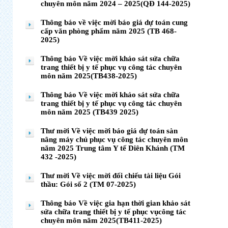
chuyên môn năm 2024 – 2025(QĐ 144-2025)
Thông báo về việc mời báo giá dự toán cung
cấp văn phòng phẩm năm 2025 (TB 468-
2025)
Thông báo Về việc mời khảo sát sửa chữa
trang thiết bị y tế phục vụ công tác chuyên
môn năm 2025(TB438-2025)
Thông báo Về việc mời khảo sát sửa chữa
trang thiết bị y tế phục vụ công tác chuyên
môn năm 2025 (TB439 2025)
Thư mời Về việc mời báo giá dự toán sàn
nâng máy chủ phục vụ công tác chuyên môn
năm 2025 Trung tâm Y tế Diên Khánh (TM
432 -2025)
Thư mời Về việc mời đối chiếu tài liệu Gói
thầu: Gói số 2 (TM 07-2025)
Thông báo Về việc gia hạn thời gian khảo sát
sửa chữa trang thiết bị y tế phục vụcông tác
chuyên môn năm 2025(TB411-2025)